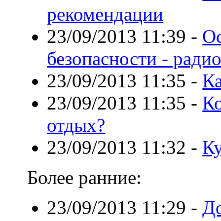
рекомендации
23/09/2013 11:39
-
О
безопасности - ради
23/09/2013 11:35
-
Ка
23/09/2013 11:35
-
Ко
отдых?
23/09/2013 11:32
-
К
Более ранние:
23/09/2013 11:29
-
Д