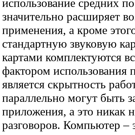
использование средних п
значительно расширяет в
применения, а кроме это
стандартную звуковую ка
картами комплектуются в
фактором использования
является скрытность рабо
параллельно могут быть 
приложения, а это никак н
разговоров. Компьютер – 