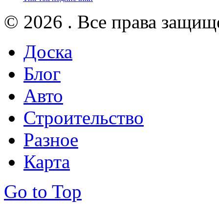
© 2026 . Все права защищ
Доска
Блог
Авто
Строительство
Разное
Карта
Go to Top