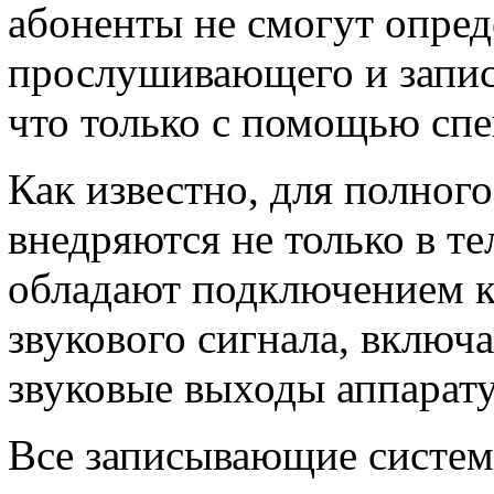
абоненты не смогут опред
прослушивающего и запис
что только с помощью спе
Как известно, для полног
внедряются не только в т
обладают подключением 
звукового сигнала, включ
звуковые выходы аппарат
Все записывающие систем