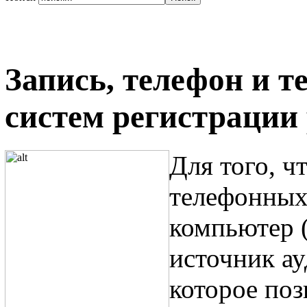
Запись, телефон и 
систем регистрации
Для того, ч
телефонных 
компьютер 
источник ау
которое поз