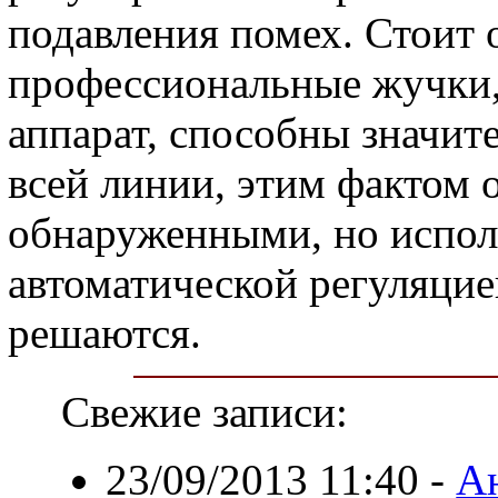
подавления помех. Стоит 
профессиональные жучки,
аппарат, способны значит
всей линии, этим фактом 
обнаруженными, но испол
автоматической регуляцие
решаются.
Свежие записи:
23/09/2013 11:40
-
А