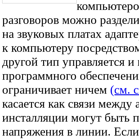
компьютеро
разговоров можно раздели
на звуковых платах адап
к компьютеру посредством
другой тип управляется и
программного обеспечения.
ограничивает ничем
(см. 
касается как связи между
инсталляции могут быть п
напряжения в линии. Если