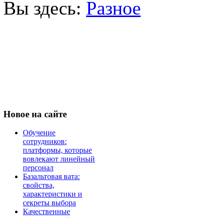
Вы здесь:
Разное
Новое
на сайте
Обучение
сотрудников:
платформы, которые
вовлекают линейный
персонал
Базальтовая вата:
свойства,
характеристики и
секреты выбора
Качественные