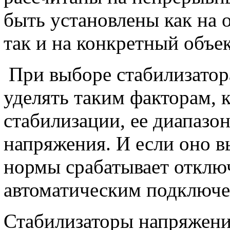
быть установлены как на 
так и на конкретный объе
При выборе стабилизатор
уделять таким факторам, 
стабилизации, ее диапазон
напряжения. И если оно 
нормы срабатывает отклю
автоматическим подключе
Стабилизаторы напряжен