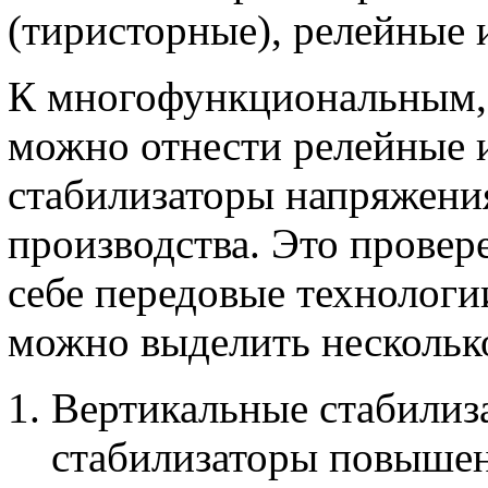
(тиристорные), релейные 
К многофункциональным, 
можно отнести релейные 
стабилизаторы напряжения
производства. Это провер
себе передовые технологи
можно выделить нескольк
Вертикальные стабилиз
стабилизаторы повышен