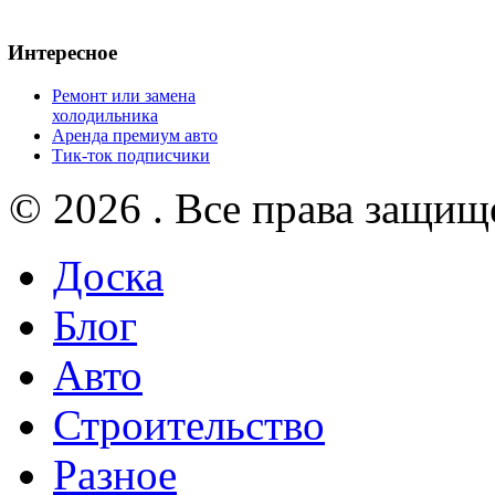
Интересное
Ремонт или замена
холодильника
Аренда премиум авто
Тик-ток подписчики
© 2026 . Все права защищ
Доска
Блог
Авто
Строительство
Разное