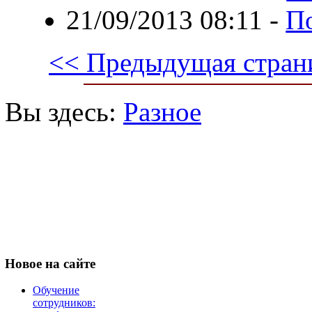
21/09/2013 08:11
-
П
<< Предыдущая стран
Вы здесь:
Разное
Новое
на сайте
Обучение
сотрудников: