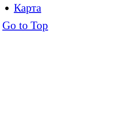
Карта
Go to Top