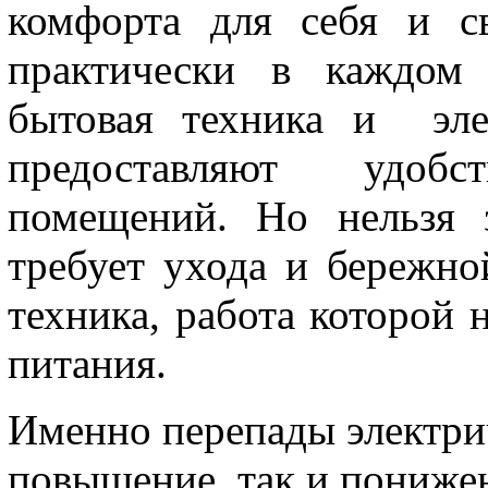
комфорта для себя и с
практически в каждом 
бытовая техника и эле
предоставляют удобс
помещений. Но нельзя 
требует ухода и бережно
техника, работа которой 
питания.
Именно перепады электри
повышение, так и понижен