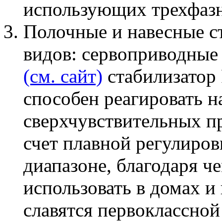
использующих трехфазн
Полочные и навесные с
видов: сервоприводные
(см. сайт)
стабилизатор 
способен реагировать 
сверхчувствительных пр
счет плавной регулиро
диапазоне, благодаря ч
использовать в домах и
славятся первоклассной