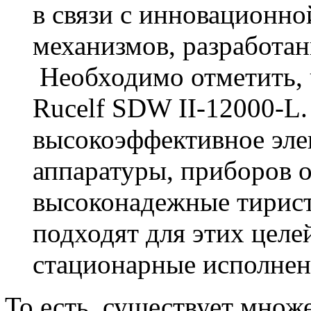
в связи с инновационн
механизмов, разработан
Необходимо отметить, 
Rucelf SDW II-12000-L.
высокоэффективное эле
аппаратуры, приборов о
высоконадежные тирис
подходят для этих целе
стационарные исполнен
То есть, существует множ