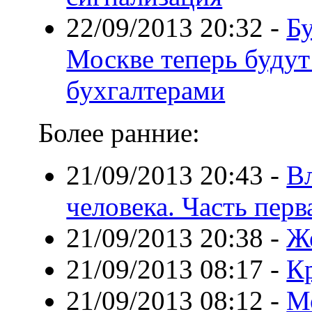
22/09/2013 20:32
-
Бу
Москве теперь будут
бухгалтерами
Более ранние:
21/09/2013 20:43
-
Вл
человека. Часть перв
21/09/2013 20:38
-
Ж
21/09/2013 08:17
-
К
21/09/2013 08:12
-
М