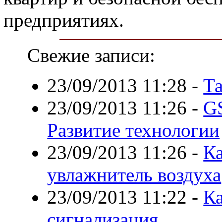
предприятиях.
Свежие записи:
23/09/2013 11:28
-
Т
23/09/2013 11:26
-
G
Развитие технологии
23/09/2013 11:26
-
Ка
увлажнитель воздуха
23/09/2013 11:22
-
К
сигнализация