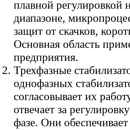
плавной регулировкой 
диапазоне, микропроце
защит от скачков, коро
Основная область при
предприятия.
Трехфазные стабилизат
однофазных стабилизат
согласовывает их работ
отвечает за регулировк
фазе. Они обеспечивает