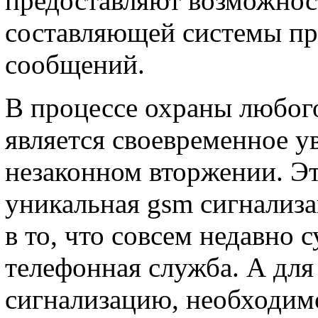
предоставляют возможнос
составляющей системы п
сообщений.
В процессе охраны любог
является своевременное у
незаконном вторжении. Э
уникальная gsm сигнализа
в то, что совсем недавно
телефонная служба. А для 
сигнализацию, необходим