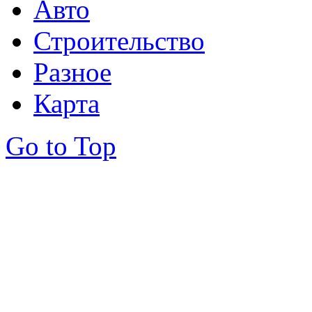
Авто
Строительство
Разное
Карта
Go to Top