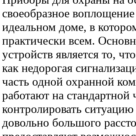
своеобразное воплощение
идеальном доме, в которо
практически всем. Осно
устройств является то, чт
как недорогая сигнализац
часть одной охранной ко
работают на стандартной
контролировать ситуацию 
довольно большого рассто