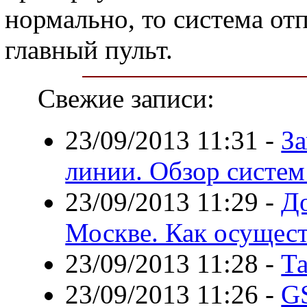
нормально, то система отп
главный пульт.
Свежие записи:
23/09/2013 11:31
-
За
линии. Обзор систем
23/09/2013 11:29
-
Д
Москве. Как осущес
23/09/2013 11:28
-
Т
23/09/2013 11:26
-
G