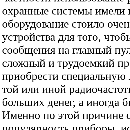
охранные системы имели 
оборудование стоило очен
устройства для того, что
сообщения на главный пул
сложный и трудоемкий про
приобрести специальную 
той или иной радиочастот
больших денег, а иногда 
Именно по этой причине 
популярность приборы, и