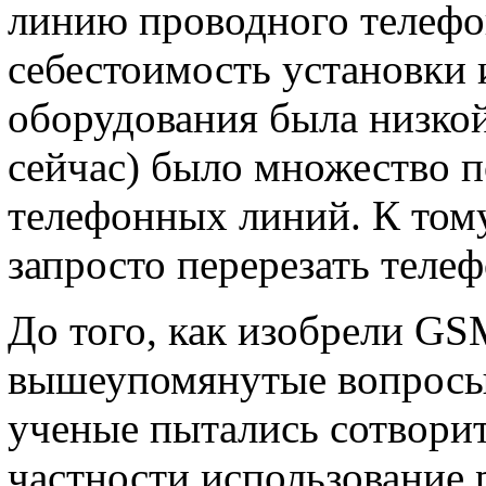
линию проводного телефон
себестоимость установки 
оборудования была низкой.
сейчас) было множество 
телефонных линий. К том
запросто перерезать теле
До того, как изобрели GS
вышеупомянутые вопросы 
ученые пытались сотворит
частности использование 