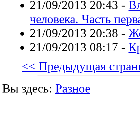
21/09/2013 20:43
-
Вл
человека. Часть перв
21/09/2013 20:38
-
Ж
21/09/2013 08:17
-
К
<< Предыдущая стран
Вы здесь:
Разное