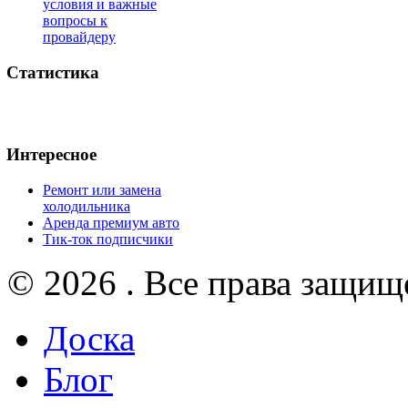
условия и важные
вопросы к
провайдеру
Статистика
Интересное
Ремонт или замена
холодильника
Аренда премиум авто
Тик-ток подписчики
© 2026 . Все права защищ
Доска
Блог