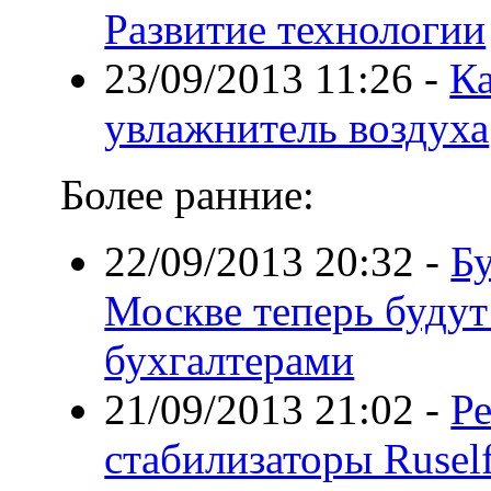
Развитие технологии
23/09/2013 11:26
-
Ка
увлажнитель воздуха
Более ранние:
22/09/2013 20:32
-
Бу
Москве теперь будут
бухгалтерами
21/09/2013 21:02
-
Р
стабилизаторы Rusel