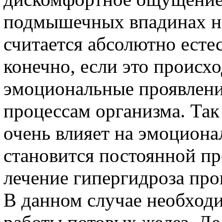
подмышечных впадинах на
считается абсолютно есте
конечно, если это происхо
эмоциональные проявлени
процессам организма. Так
очень влияет на эмоциона
становится постоянной п
лечение гипергидроза про
В данном случае необход