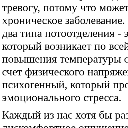
тревогу, потому что может 
хроническое заболевание
два типа потоотделения - 
который возникает по всей
повышения температуры о
счет физического напряже
психогенный, который про
эмоционального стресса.
Каждый из нас хотя бы ра
дискомфортное ощущение п