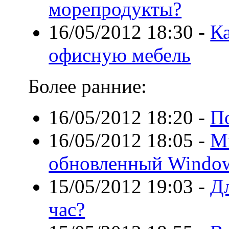
морепродукты?
16/05/2012 18:30
-
К
офисную мебель
Более ранние:
16/05/2012 18:20
-
П
16/05/2012 18:05
-
Mi
обновленный Windows
15/05/2012 19:03
-
Дл
час?