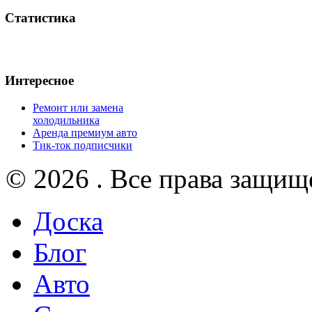
Статистика
Интересное
Ремонт или замена
холодильника
Аренда премиум авто
Тик-ток подписчики
© 2026 . Все права защищ
Доска
Блог
Авто