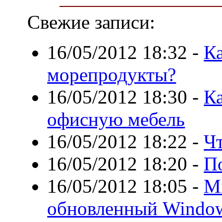
Свежие записи:
16/05/2012 18:32
-
Ка
морепродукты?
16/05/2012 18:30
-
К
офисную мебель
16/05/2012 18:22
-
Чт
16/05/2012 18:20
-
П
16/05/2012 18:05
-
Mi
обновленный Windows