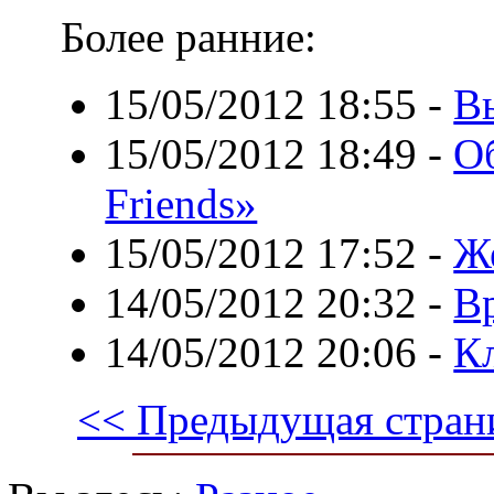
Более ранние:
15/05/2012 18:55
-
В
15/05/2012 18:49
-
О
Friends»
15/05/2012 17:52
-
Ж
14/05/2012 20:32
-
В
14/05/2012 20:06
-
К
<< Предыдущая стран