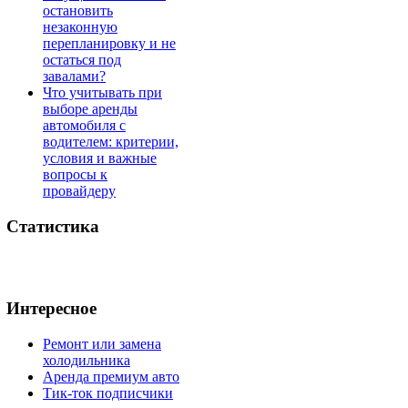
остановить
незаконную
перепланировку и не
остаться под
завалами?
Что учитывать при
выборе аренды
автомобиля с
водителем: критерии,
условия и важные
вопросы к
провайдеру
Статистика
Интересное
Ремонт или замена
холодильника
Аренда премиум авто
Тик-ток подписчики