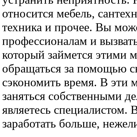
относится мебель, сантехн
техника и прочее. Вы мож
профессионалам и вызвать
который займется этими м
обращаться за помощью с
сэкономить время. В эти 
заняться собственными де
являетесь специалистом. 
заработать больше, нежели