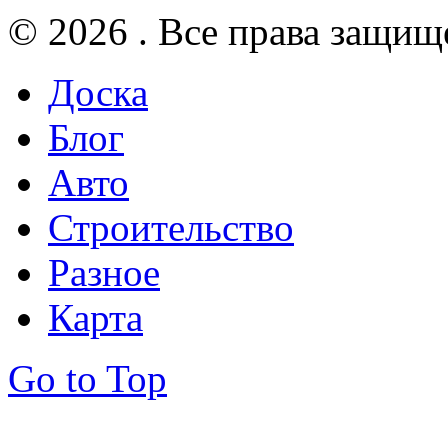
© 2026 . Все права защищ
Доска
Блог
Авто
Строительство
Разное
Карта
Go to Top