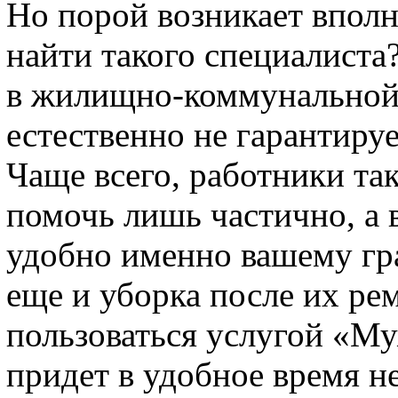
Но порой возникает вполн
найти такого специалиста
в жилищно-коммунальной 
естественно не гарантиру
Чаще всего, работники та
помочь лишь частично, а в
удобно именно вашему гра
еще и уборка после их рем
пользоваться услугой «Му
придет в удобное время н