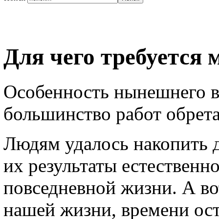
Для чего требуется 
Особенность нынешнего вр
большинство работ обрет
Людям удалось накопить д
их результаты естественн
повседневной жизни. А во
нашей жизни, времени ост