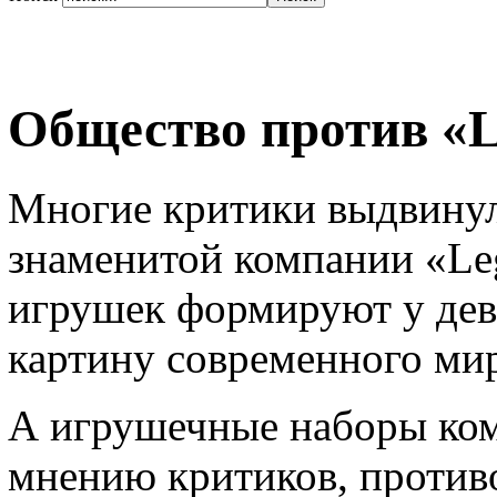
Общество против «L
Многие критики выдвинул
знаменитой компании «Leg
игрушек формируют у дев
картину современного мир
А игрушечные наборы ком
мнению критиков, против