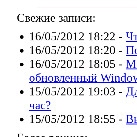
Свежие записи:
16/05/2012 18:22
-
Чт
16/05/2012 18:20
-
П
16/05/2012 18:05
-
Mi
обновленный Windows
15/05/2012 19:03
-
Дл
час?
15/05/2012 18:55
-
В