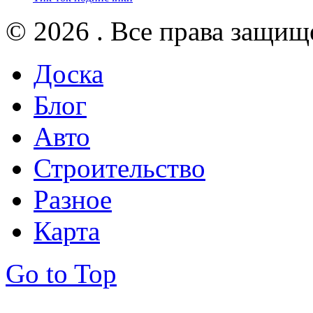
© 2026 . Все права защищ
Доска
Блог
Авто
Строительство
Разное
Карта
Go to Top