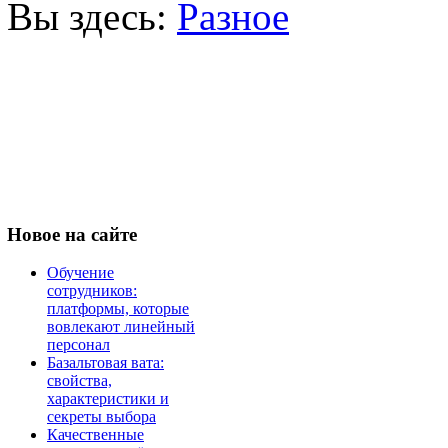
Вы здесь:
Разное
Новое
на сайте
Обучение
сотрудников:
платформы, которые
вовлекают линейный
персонал
Базальтовая вата:
свойства,
характеристики и
секреты выбора
Качественные