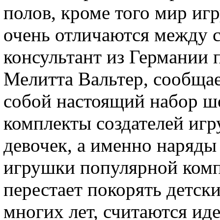
полов, кроме того мир иг
очень отличаются между с
консультант из Германии 
Мелитта Вальтер, сообщает
собой настоящий набор шо
комплекты создателей игр
девочек, а именно наряды
игрушки популярной комп
перестает покорять детск
многих лет, считаются и