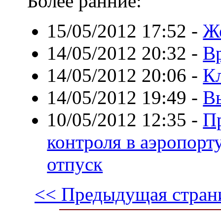
Более ранние:
15/05/2012 17:52
-
Ж
14/05/2012 20:32
-
В
14/05/2012 20:06
-
К
14/05/2012 19:49
-
В
10/05/2012 12:35
-
П
контроля в аэропорту
отпуск
<< Предыдущая стран