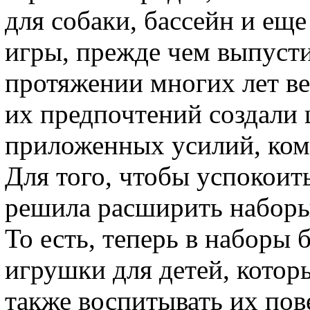
для собаки, бассейн и еще
игры, прежде чем выпусти
протяжении многих лет ве
их предпочтений создали 
приложенных усилий, комп
Для того, чтобы успокоит
решила расширить наборы
То есть, теперь в наборы 
игрушки для детей, котор
также воспитывать их пов