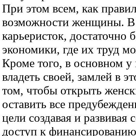
При этом всем, как прави
возможности женщины. В
карьеристок, достаточно 
экономики, где их труд м
Кроме того, в основном у
владеть своей, замлей в э
том, чтобы открыть женски
оставить все предубежден
цели создавая и развивая 
доступ к финансированию.