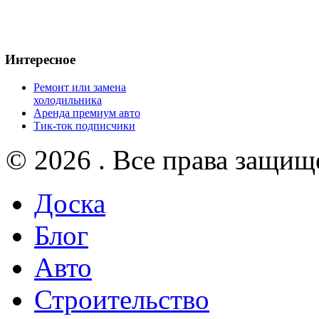
Интересное
Ремонт или замена
холодильника
Аренда премиум авто
Тик-ток подписчики
© 2026 . Все права защищ
Доска
Блог
Авто
Строительство