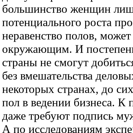
большинство женщин лиш
потенциального роста про
неравенство полов, может
окружающим. И постепенн
страны не смогут добитьс
без вмешательства деловы
некоторых странах, до си
пол в ведении бизнеса. К
даже требуют подпись муж
А по исследованиям экспе