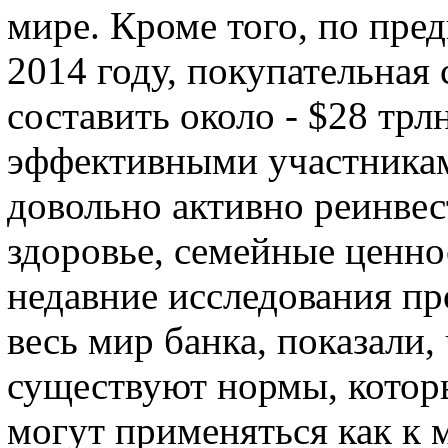
мире. Кроме того, по пред
2014 году, покупательна
составить около - $28 тр
эффективными участникам
довольно активно реинвес
здоровье, семейные ценно
недавние исследования пр
весь мир банка, показали,
существуют нормы, котор
могут применяться как к 