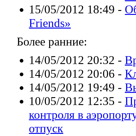
15/05/2012 18:49
-
О
Friends»
Более ранние:
14/05/2012 20:32
-
В
14/05/2012 20:06
-
К
14/05/2012 19:49
-
В
10/05/2012 12:35
-
П
контроля в аэропорту
отпуск