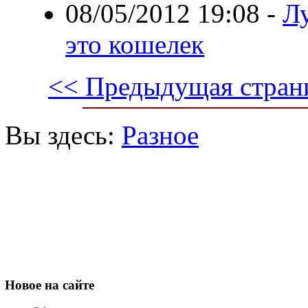
08/05/2012 19:08
-
Л
это кошелек
<< Предыдущая стран
Вы здесь:
Разное
Новое
на сайте