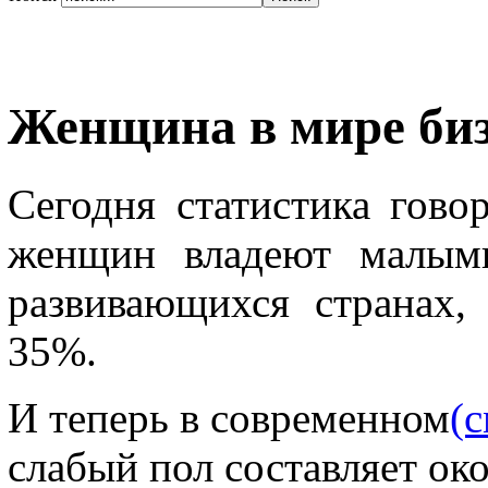
Женщина в мире би
Сегодня статистика гово
женщин владеют малым
развивающихся странах,
35%.
И теперь в современном
(с
слабый пол составляет ок