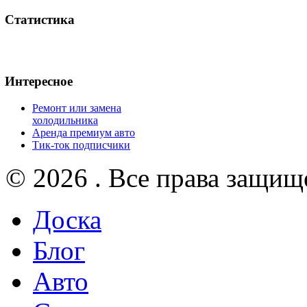
Статистика
Интересное
Ремонт или замена
холодильника
Аренда премиум авто
Тик-ток подписчики
© 2026 . Все права защищ
Доска
Блог
Авто