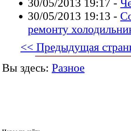
30/05/2013 19:17
-
Ч
30/05/2013 19:13
-
С
ремонту холодильни
<< Предыдущая стран
Вы здесь:
Разное