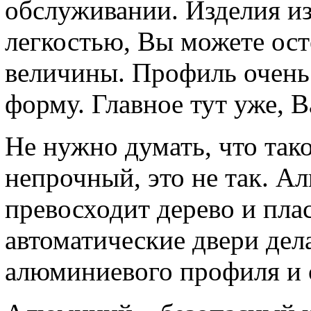
обслуживании. Изделия из
легкостью, Вы можете ос
величины. Профиль очень
форму. Главное тут уже, 
Не нужно думать, что так
непрочный, это не так. 
превосходит дерево и пла
автоматические двери де
алюминиевого профиля и 