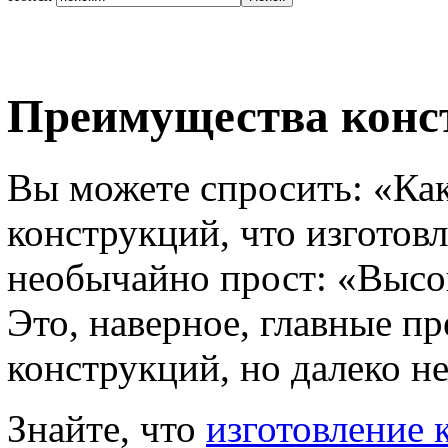
Преимущества конс
Вы можете спросить: «Как
конструкций, что изготов
необычайно прост: «Высок
Это, наверное, главные 
конструкций, но далеко не
Знайте, что
изготовление 