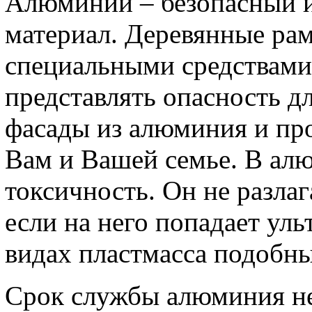
Алюминий – безопасный и
материал. Деревянные ра
специальными средствами,
представлять опасность дл
фасады из алюминия и про
Вам и Вашей семье. В алю
токсичность. Он не разлаг
если на него попадает уль
видах пластмасса подобны
Срок службы алюминия не