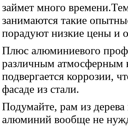
займет много времени.Тем
занимаются такие опытные
порадуют низкие цены и о
Плюс алюминиевого профил
различным атмосферным 
подвергается коррозии, чт
фасаде из стали.
Подумайте, рам из дерева
алюминий вообще не нужд