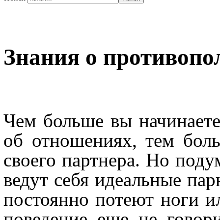
Знания о противопо
Чем больше вы начинаете
об отношениях, тем бол
своего партнера. Но подум
ведут себя идеальные пар
постоянно потеют ноги и
поведение еще не говор