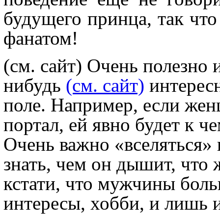
будущего принца, так что
фанатом!
(см. сайт) Очень полезно 
нибудь
(см. сайт)
интерес
поле. Например, если жен
портал, ей явно будет к ч
Очень важно «вселяться» 
знать, чем он дышит, что
кстати, что мужчины боль
интересы, хобби, и лишь 