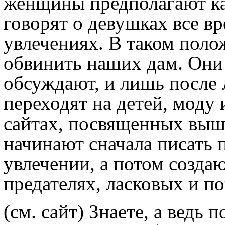
женщины предполагают ка
говорят о девушках все в
увлечениях. В таком пол
обвинить наших дам. Они 
обсуждают, и лишь после
переходят на детей, моду 
сайтах, посвященных выш
начинают сначала писать п
увлечении, а потом созда
предателях, ласковых и по
(см. сайт) Знаете, а ведь 