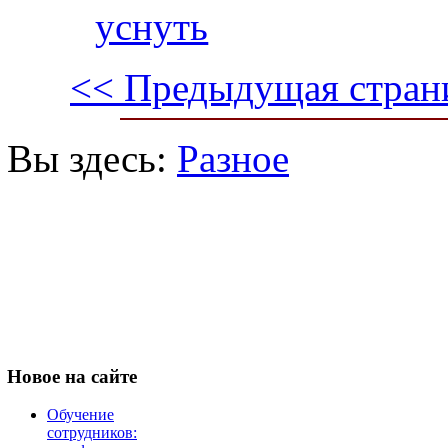
уснуть
<< Предыдущая стран
Вы здесь:
Разное
Новое
на сайте
Обучение
сотрудников: