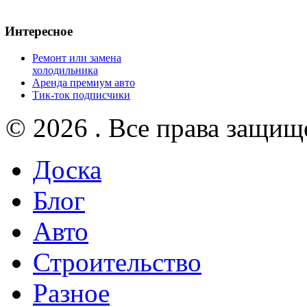
Интересное
Ремонт или замена
холодильника
Аренда премиум авто
Тик-ток подписчики
© 2026 . Все права защищ
Доска
Блог
Авто
Строительство
Разное