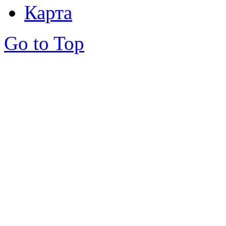
Карта
Go to Top