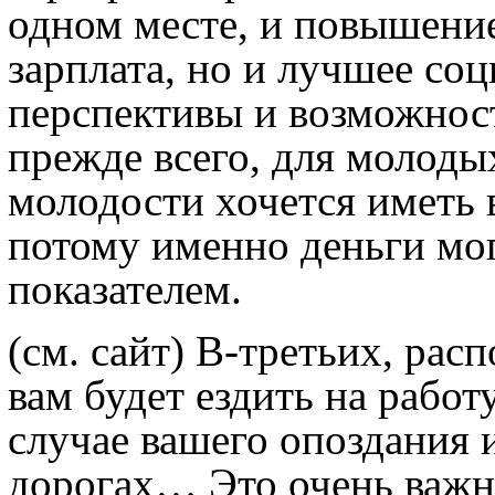
одном месте, и повышение
зарплата, но и лучшее со
перспективы и возможност
прежде всего, для молоды
молодости хочется иметь 
потому именно деньги м
показателем.
(см. сайт)
В-третьих, расп
вам будет ездить на работ
случае вашего опоздания 
дорогах… Это очень важно