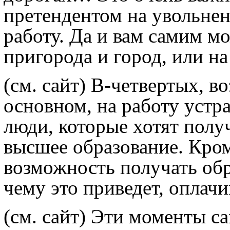
претендентом на увольнен
работу. Да и вам самим мо
пригорода и город, или на
(см. сайт)
В-четвертых, во
основном, на работу уст
люди, которые хотят полу
высшее образование. Кроме
возможность получать обр
чему это приведет, оплачи
(см. сайт)
Эти моменты сам