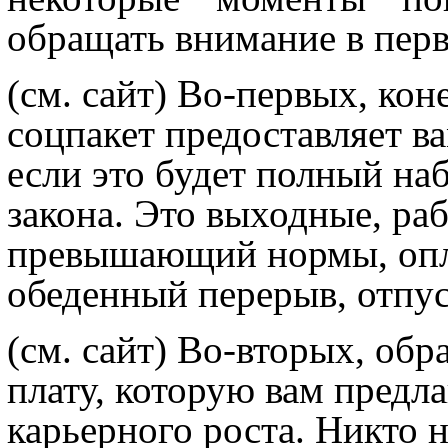
обращать внимание в перв
(см. сайт)
Во-первых, коне
соцпакет предоставляет ва
если это будет полный н
закона. Это выходные, ра
превышающий нормы, опл
обеденный перерыв, отпус
(см. сайт)
Во-вторых, обра
плату, которую вам предл
карьерного роста. Никто н