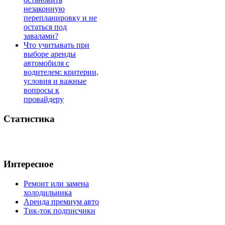
незаконную
перепланировку и не
остаться под
завалами?
Что учитывать при
выборе аренды
автомобиля с
водителем: критерии,
условия и важные
вопросы к
провайдеру
Статистика
Интересное
Ремонт или замена
холодильника
Аренда премиум авто
Тик-ток подписчики