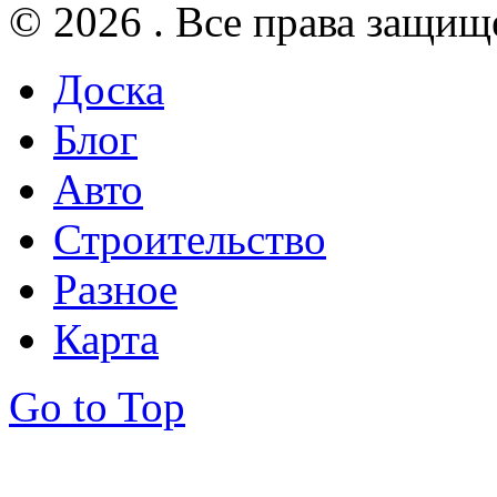
© 2026 . Все права защищ
Доска
Блог
Авто
Строительство
Разное
Карта
Go to Top