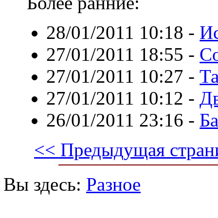
Более ранние:
28/01/2011 10:18
-
И
27/01/2011 18:55
-
С
27/01/2011 10:27
-
Та
27/01/2011 10:12
-
Дв
26/01/2011 23:16
-
Ба
<< Предыдущая стран
Вы здесь:
Разное