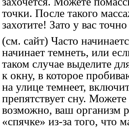
захочется. Можете помасс
точки. После такого масса
захотите! Зато у вас точн
(см. сайт)
Часто начинаетс
начинает темнеть, или есл
таком случае выделите дл
к окну, в которое пробива
на улице темнеет, включит
препятствует сну. Можете
возможно, ваш организм р
«спячке» из-за того, что м