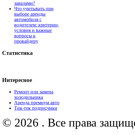
завалами?
Что учитывать при
выборе аренды
автомобиля с
водителем: критерии,
условия и важные
вопросы к
провайдеру
Статистика
Интересное
Ремонт или замена
холодильника
Аренда премиум авто
Тик-ток подписчики
© 2026 . Все права защищ