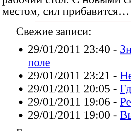
местом, сил прибавится…
Свежие записи:
29/01/2011 23:40
-
З
поле
29/01/2011 23:21
-
Н
29/01/2011 20:05
-
Гд
29/01/2011 19:06
-
Ре
29/01/2011 19:00
-
В