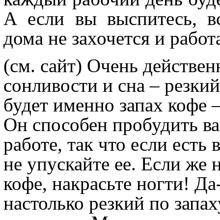
А если вы выспитесь, в
дома не захочется и работ
(см. сайт)
Очень действенн
сонливости и сна – резкий
будет именно запах кофе
Он способен пробудить ва
работе, так что если есть
не упускайте ее. Если же 
кофе, накрасьте ногти! Да
настолько резкий по запах