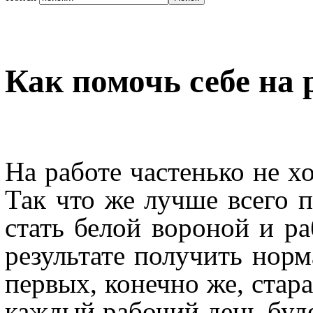
Как помочь себе на 
На работе частенько не хо
Так что же лучше всего п
стать белой вороной и ра
результате получить нор
первых, конечно же, стара
каждый рабочий день буде