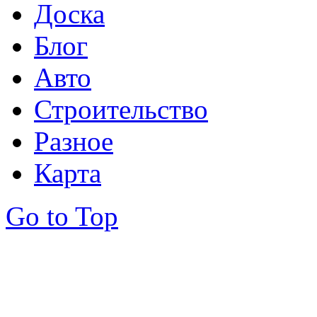
Доска
Блог
Авто
Строительство
Разное
Карта
Go to Top