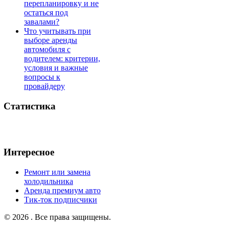
перепланировку и не
остаться под
завалами?
Что учитывать при
выборе аренды
автомобиля с
водителем: критерии,
условия и важные
вопросы к
провайдеру
Статистика
Интересное
Ремонт или замена
холодильника
Аренда премиум авто
Тик-ток подписчики
© 2026 . Все права защищены.