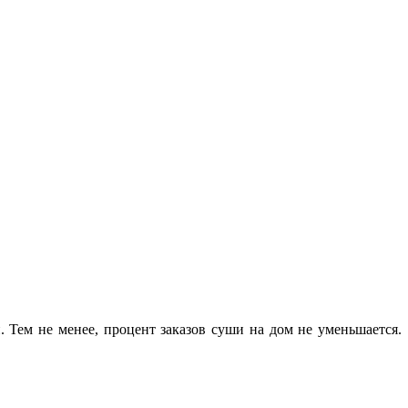
 Тем не менее, процент заказов суши на дом не уменьшается.