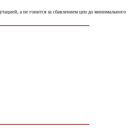
утацией, а не гонится за сбавлением цен до минимального