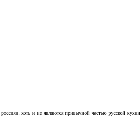
ссиян, хоть и не являются привычной частью русской кухни.