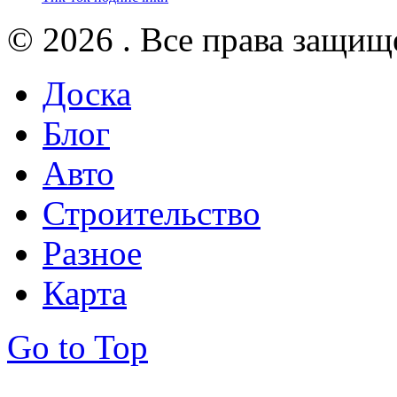
© 2026 . Все права защищ
Доска
Блог
Авто
Строительство
Разное
Карта
Go to Top