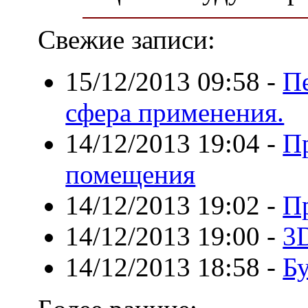
Свежие записи:
15/12/2013 09:58
-
П
сфера применения.
14/12/2013 19:04
-
П
помещения
14/12/2013 19:02
-
П
14/12/2013 19:00
-
3
14/12/2013 18:58
-
Бу