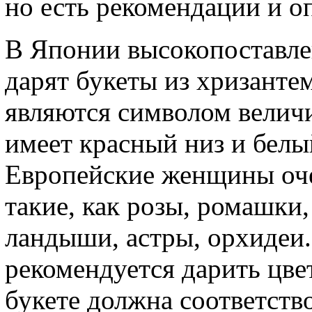
но есть рекомендации и 
В Японии высокопоставл
дарят букеты из хризанте
являются символом велич
имеет красный низ и белый
Европейские женщины оче
такие, как розы, ромашки
ландыши, астры, орхидеи
рекомендуется дарить цве
букете должна соответств