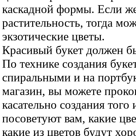
каскадной формы. Если ж
растительность, тогда мо
экзотические цветы.
Красивый букет должен бы
По технике создания буке
спиральными и на портбу
магазин, вы можете проко
касательно создания того
посоветуют вам, какие цве
какие из цветов будут хор