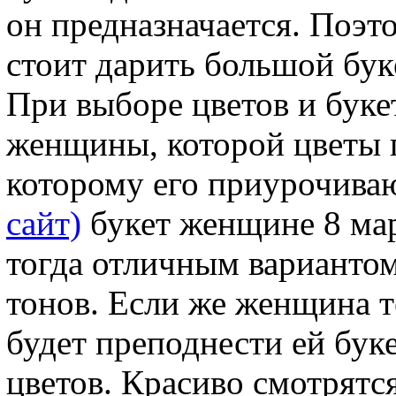
он предназначается. Поэ
стоит дарить большой бук
При выборе цветов и буке
женщины, которой цветы п
которому его приурочива
сайт)
букет женщине 8 мар
тогда отличным вариантом
тонов. Если же женщина т
будет преподнести ей бу
цветов. Красиво смотрятс