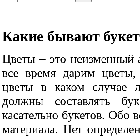
Какие бывают буке
Цветы – это неизменный 
все время дарим цветы,
цветы в каком случае л
должны составлять бук
касательно букетов. Обо в
материала. Нет определе