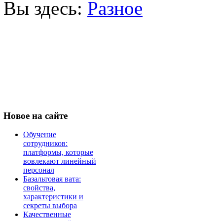
Вы здесь:
Разное
Новое
на сайте
Обучение
сотрудников:
платформы, которые
вовлекают линейный
персонал
Базальтовая вата:
свойства,
характеристики и
секреты выбора
Качественные