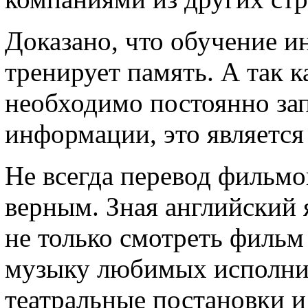
Доказано, что обучение и
тренирует память. А так к
необходимо постоянно за
информации, это являетс
Не всегда перевод фильмо
верным. Зная английский 
не только смотреть фильм
музыку любимых исполнит
театральные постановки и 