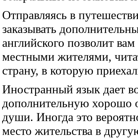
Отправляясь в путешестви
заказывать дополнительны
английского позволит вам
местными жителями, читат
страну, в которую приехали
Иностранный язык дает в
дополнительную хорошо о
души. Иногда это вероятн
место жительства в другую