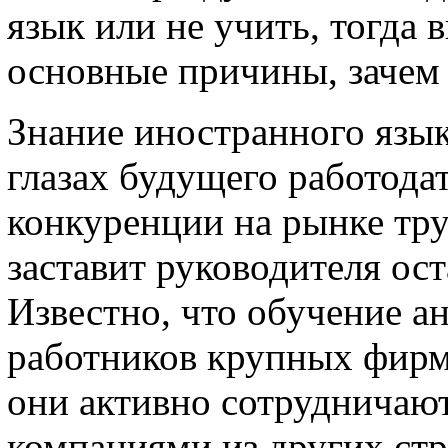
язык или не учить, тогда
основные причины, зачем 
Знание иностранного язык
глазах будущего работод
конкуренции на рынке тру
заставит руководителя ост
Известно, что обучение а
работников крупных фирм
они активно сотрудничаю
компаниями из других стр