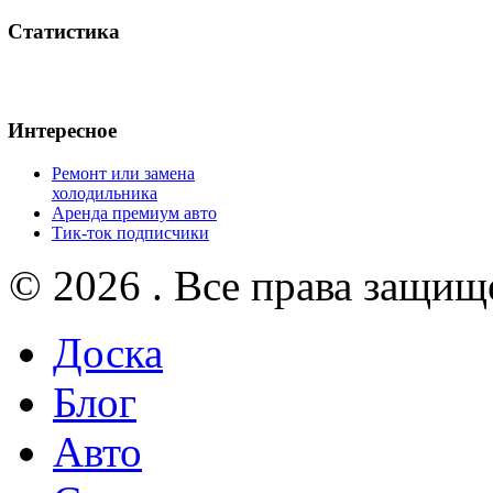
Статистика
Интересное
Ремонт или замена
холодильника
Аренда премиум авто
Тик-ток подписчики
© 2026 . Все права защищ
Доска
Блог
Авто