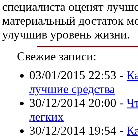
специалиста оценят лучше
материальный достаток мо
улучшив уровень жизни.
Свежие записи:
03/01/2015 22:53
-
Ка
лучшие средства
30/12/2014 20:00
-
Ч
легких
30/12/2014 19:54
-
Ка