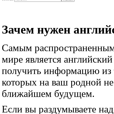
Зачем нужен англий
Самым распространенным 
мире является английский
получить информацию из т
которых на ваш родной не
ближайшем будущем.
Если вы раздумываете над