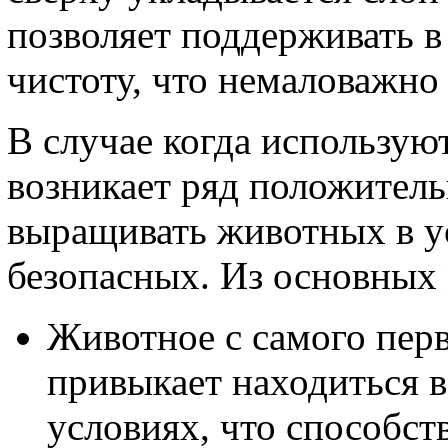
позволяет поддерживать 
чистоту, что немаловажно
В случае когда использую
возникает ряд положител
выращивать животных в у
безопасных. Из основных 
Животное с самого пер
привыкает находиться 
условиях, что способст