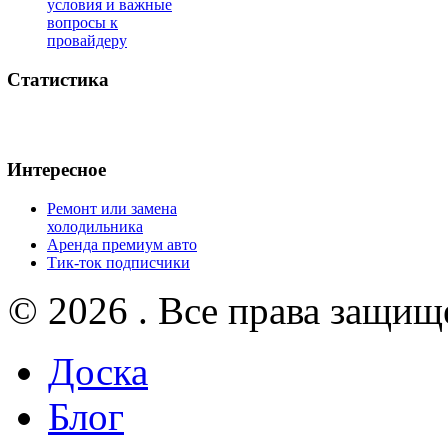
условия и важные
вопросы к
провайдеру
Статистика
Интересное
Ремонт или замена
холодильника
Аренда премиум авто
Тик-ток подписчики
© 2026 . Все права защищ
Доска
Блог