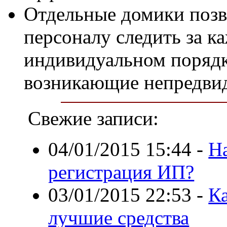
Отдельные домики поз
персоналу следить за к
индивидуальном порядк
возникающие непредвид
Свежие записи:
04/01/2015 15:44
-
Н
регистрация ИП?
03/01/2015 22:53
-
Ка
лучшие средства