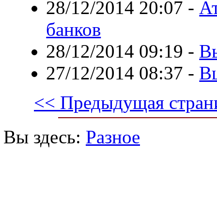
28/12/2014 20:07
-
А
банков
28/12/2014 09:19
-
В
27/12/2014 08:37
-
Вш
<< Предыдущая стран
Вы здесь:
Разное