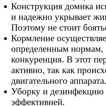
Конструкция домика ис
и надежно укрывает жив
Поэтому не стоит боятьс
Кормление осуществляе
определенным нормам, 
конкуренция. В этот пе
активно, так как проис
двигательного аппарата
Уборку и дезинфекцию 
эффективней.