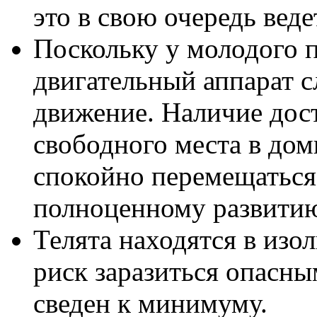
это в свою очередь вед
Поскольку у молодого 
двигательный аппарат 
движение. Наличие дос
свободного места в дом
спокойно перемещаться,
полноценному развити
Телята находятся в изо
риск заразиться опасн
сведен к минимуму.