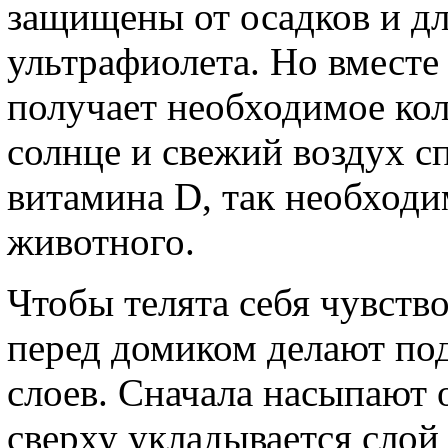
защищены от осадков и дл
ультрафиолета. Но вместе
получает необходимое кол
солнце и свежий воздух с
витамина D, так необходи
животного.
Чтобы телята себя чувств
перед домиком делают под
слоев. Сначала насыпают о
сверху укладывается слой