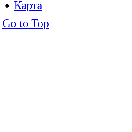
Карта
Go to Top