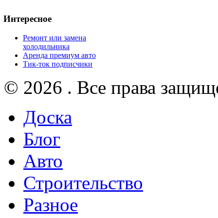
Интересное
Ремонт или замена
холодильника
Аренда премиум авто
Тик-ток подписчики
© 2026 . Все права защищ
Доска
Блог
Авто
Строительство
Разное