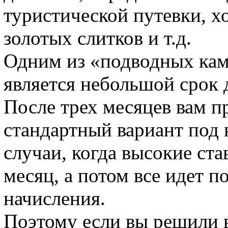
туристической путевки, х
золотых слитков и т.д.
Одним из «подводных кам
является небольшой срок 
После трех месяцев вам п
стандартный вариант под
случаи, когда высокие ст
месяц, а потом все идет 
начисления.
Поэтому если вы решили 