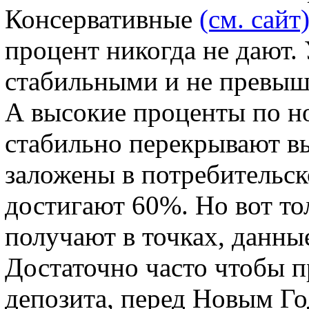
Консервативные
(см. сайт
процент никогда не дают.
стабильными и не превы
А высокие проценты по н
стабильно перекрывают в
заложены в потребительск
достигают 60%. Но вот то
получают в точках, данны
Достаточно часто чтобы п
депозита, перед Новым Г