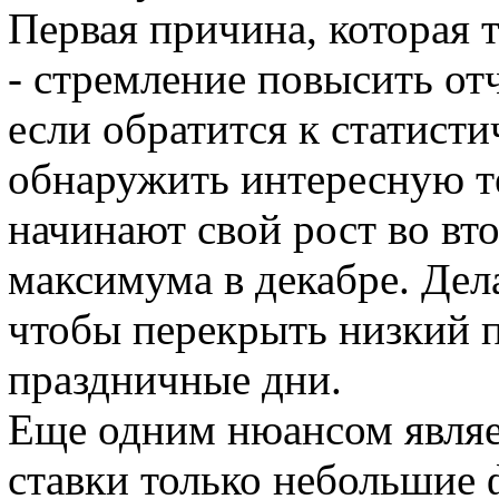
Первая причина, которая т
- стремление повысить от
если обратится к статист
обнаружить интересную т
начинают свой рост во вт
максимума в декабре. Дела
чтобы перекрыть низкий п
праздничные дни.
Еще одним нюансом являе
ставки только небольшие