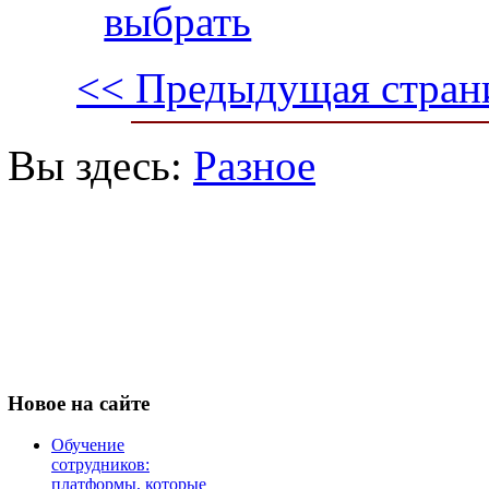
выбрать
<< Предыдущая стран
Вы здесь:
Разное
Новое
на сайте
Обучение
сотрудников:
платформы, которые