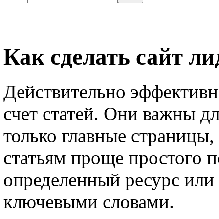
Как сделать сайт л
Действительно эффективно
счет статей. Они важны дл
только главные страницы,
статьям проще простого 
определенный ресурс или 
ключевыми словами.