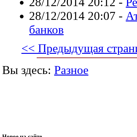
28/12/2014 20:12
-
Ре
28/12/2014 20:07
-
А
банков
<< Предыдущая стран
Вы здесь:
Разное
Новое
на сайте