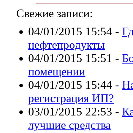
Свежие записи:
04/01/2015 15:54
-
Г
нефтепродукты
04/01/2015 15:51
-
Бо
помещении
04/01/2015 15:44
-
Н
регистрация ИП?
03/01/2015 22:53
-
Ка
лучшие средства