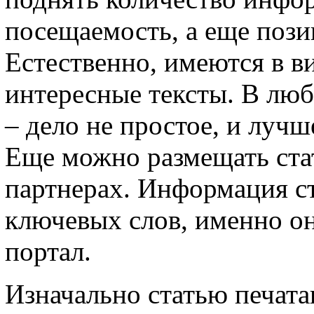
посещаемость, а еще пози
Естественно, имеются в в
интересные тексты. В люб
– дело не простое, и лучш
Еще можно размещать стат
партнерах. Информация ст
ключевых слов, именно о
портал.
Изначально статью печата