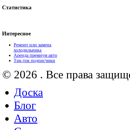
Статистика
Интересное
Ремонт или замена
холодильника
Аренда премиум авто
Тик-ток подписчики
© 2026 . Все права защищ
Доска
Блог
Авто