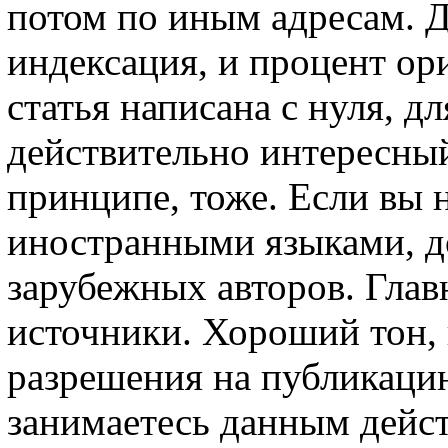
потом по иным адресам. Д
индексация, и процент ор
статья написана с нуля, д
действительно интересный 
принципе, тоже. Если вы 
иностранными языками, д
зарубежных авторов. Главн
источники. Хороший тон, 
разрешения на публикацию
занимаетесь данным дейс