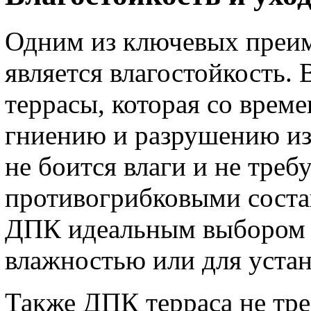
Одним из ключевых преи
является влагостойкость. 
террасы, которая со врем
гниению и разрушению из-
не боится влаги и не тре
противогрибковыми состав
ДПК идеальным выбором д
влажностью или для устан
Также ДПК терраса не тре