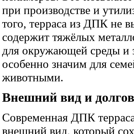
при производстве и утили
того, терраса из ДПК не 
содержит тяжёлых металло
для окружающей среды и з
особенно значим для сем
животными.
Внешний вид и долгов
Современная ДПК терраса
внешний вид, который сох