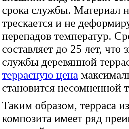
срока службы. Материал н
трескается и не деформиру
перепадов температур. Ср
составляет до 25 лет, что
службы деревянной террас
террасную цена
максималь
становится несомненной т
Таким образом, терраса и
композита имеет ряд пре