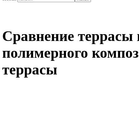
Сравнение террасы 
полимерного композ
террасы