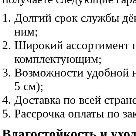
Долгий срок службы дёк
ним;
Широкий ассортимент п
комплектующим;
Возможности удобной на
5 см);
Доставка по всей стране
Рассрочка оплаты по зак
Влагостойкость и ухо