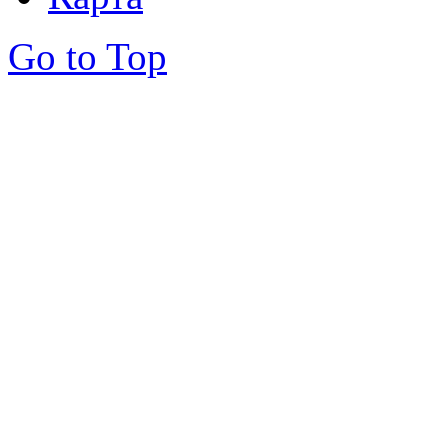
Go to Top