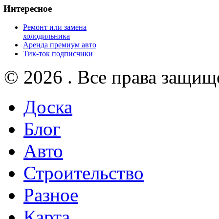
Интересное
Ремонт или замена
холодильника
Аренда премиум авто
Тик-ток подписчики
© 2026 . Все права защищ
Доска
Блог
Авто
Строительство
Разное
Карта