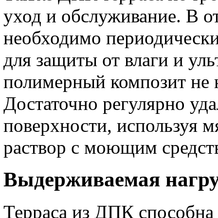
уход и обслуживание. В от
необходимо периодически
для защиты от влаги и уль
полимерный композит не н
Достаточно регулярно уда
поверхности, используя 
раствор с моющим средст
Выдерживаемая нагру
Терраса из ДПК способна 