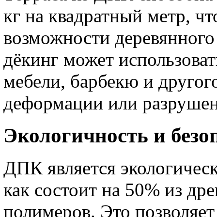
кг на квадратный метр, ч
возможности деревянного 
дёкинг может использоват
мебели, барбекю и другог
деформации или разрушен
Экологичность и безо
ДПК является экологическ
как состоит на 50% из др
полимеров. Это позволяет