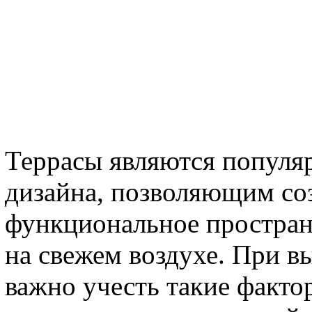
Террасы являются популя
дизайна, позволяющим со
функциональное пространс
на свежем воздухе. При в
важно учесть такие факто