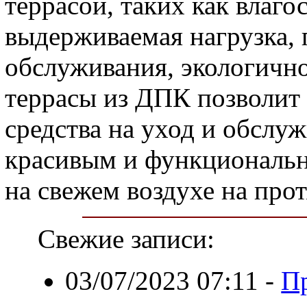
террасой, таких как влаго
выдерживаемая нагрузка, 
обслуживания, экологично
террасы из ДПК позволит 
средства на уход и обслуж
красивым и функциональн
на свежем воздухе на про
Свежие записи:
03/07/2023 07:11
-
Пр