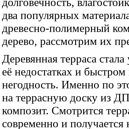
долговечность, влагостой
два популярных материала
древесно-полимерный ком
дерево, рассмотрим их пр
Деревянная терраса стала
её недостатках и быстром
негодность. Именно по э
на террасную доску из Д
композит. Смотрится терр
современно и получается 