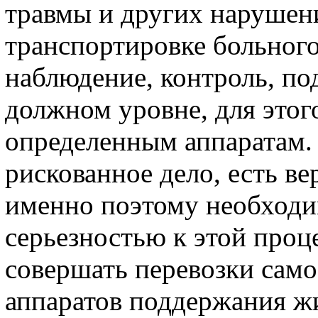
травмы и других нарушен
транспортировке больного
наблюдение, контроль, по
должном уровне, для этог
определенным аппаратам. 
рискованное дело, есть в
именно поэтому необходим
серьезностью к этой проце
совершать перевозки само
аппаратов поддержания ж