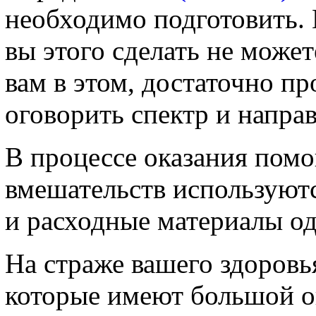
необходимо подготовить.
вы этого сделать не може
вам в этом, достаточно пр
оговорить спектр и напра
В процессе оказания пом
вмешательств используют
и расходные материалы од
На страже вашего здоровь
которые имеют большой о