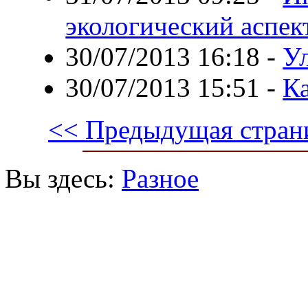
экологический аспек
30/07/2013 16:18
-
У
30/07/2013 15:51
-
Ка
<< Предыдущая стран
Вы здесь:
Разное