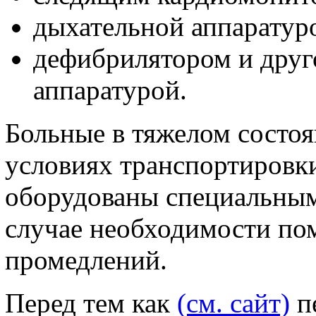
дыхательной аппаратур
дефибрилятором и дру
аппаратурой.
Больные в тяжелом состо
условиях транспортировки
оборудованы специальным
случае необходимости пом
промедлений.
Перед тем как
(см. сайт)
пе