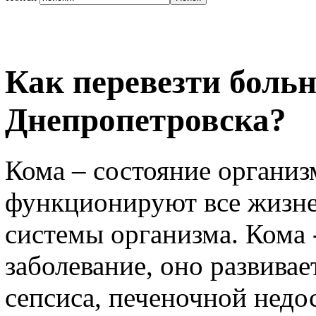
Как перевезти больн
Днепропетровска?
Кома – состояние организм
функционируют все жизне
системы организма. Кома 
заболевание, оно развивае
сепсиса, печеночной недо