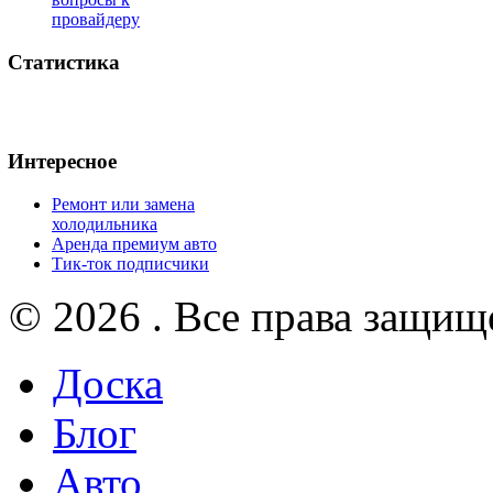
провайдеру
Статистика
Интересное
Ремонт или замена
холодильника
Аренда премиум авто
Тик-ток подписчики
© 2026 . Все права защищ
Доска
Блог
Авто