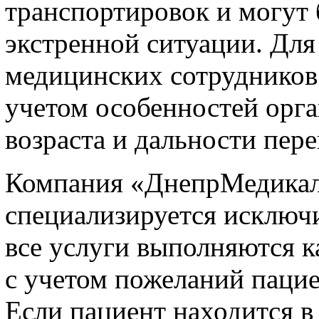
транспортировок и могут 
экстренной ситуации. Для
медицинских сотрудников
учетом особенностей орга
возраста и дальности пере
Компания «ДнепрМедикал
специализируется исключи
все услуги выполняются к
с учетом пожеланий паци
Если пациент находится в