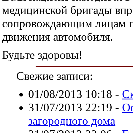
медицинской бригады впр
сопровождающим лицам пе
движения автомобиля.
Будьте здоровы!
Свежие записи:
01/08/2013 10:18
-
С
31/07/2013 22:19
-
О
загородного дома