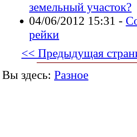
земельный участок?
04/06/2012 15:31
-
С
рейки
<< Предыдущая стран
Вы здесь:
Разное