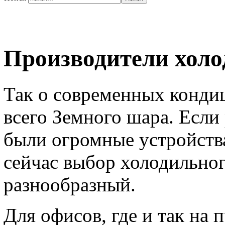
Производители холод
Так о современных конди
всего Земного шара. Если
были огромные устройств
сейчас выбор холодильног
разнообразный.
Для офисов, где и так на