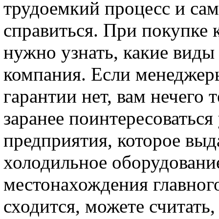
трудоемкий процесс и сам
справиться. При покупке 
нужно узнать, какие виды
компания. Если менеджеры
гарантии нет, вам нечего 
заранее поинтересоваться
предприятия, которое выд
холодильное оборудование
местонахождения главног
сходится, можете считать,