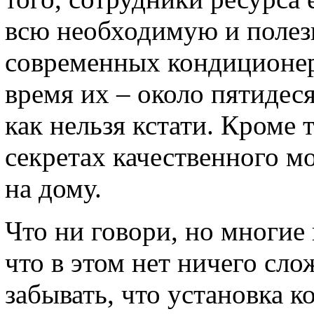
всю необходимую и поле
современных кондиционер
время их – около пятидес
как нельзя кстати. Кроме 
секретах качественного м
на дому.
Что ни говори, но многие
что в этом нет ничего сло
забывать, что установка 