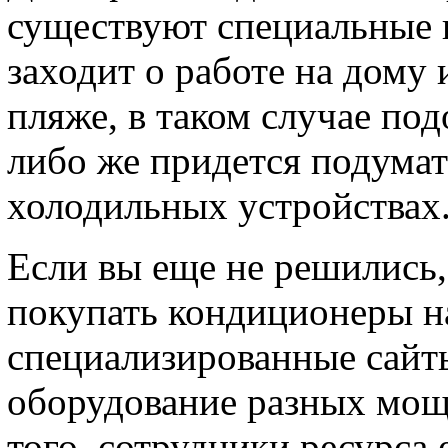
существуют специальные 
заходит о работе на дом
пляже, в таком случае по
либо же придется подумат
холодильных устройствах
Если вы еще не решились,
покупать кондиционеры на
специализированные сайты
оборудование разных мощ
того, сотрудники ресурса