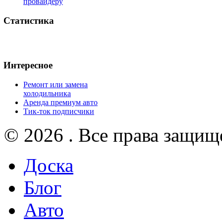
провайдеру
Статистика
Интересное
Ремонт или замена
холодильника
Аренда премиум авто
Тик-ток подписчики
© 2026 . Все права защищ
Доска
Блог
Авто