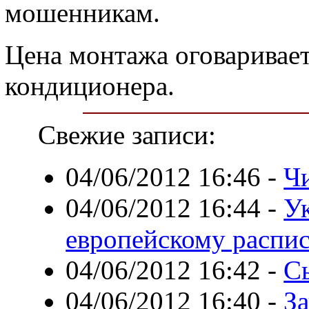
мошенникам.
Цена монтажа оговаривает
кондиционера.
Свежие записи:
04/06/2012 16:46
-
Ч
04/06/2012 16:44
-
У
европейскому распи
04/06/2012 16:42
-
С
04/06/2012 16:40
-
За