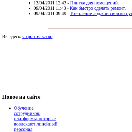
13/04/2011 12:43
-
Плитка для помещений.
09/04/2011 11:43
-
Как быстро сделать ремонт.
09/04/2011 09:49
-
Утепление лоджии своими ру
Вы здесь:
Строительство
Новое
на сайте
Обучение
сотрудников:
платформы, которые
вовлекают линейный
персонал