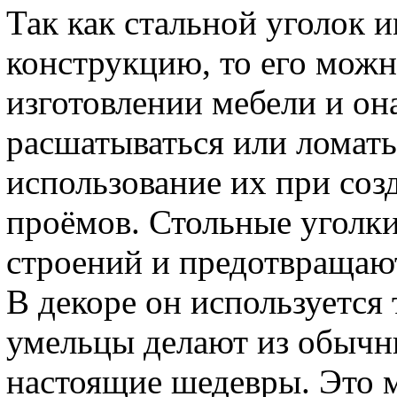
Так как стальной уголок 
конструкцию, то его можн
изготовлении мебели и она
расшатываться или ломать
использование их при со
проёмов. Стольные уголки
строений и предотвращаю
В декоре он используется
умельцы делают из обычн
настоящие шедевры. Это м