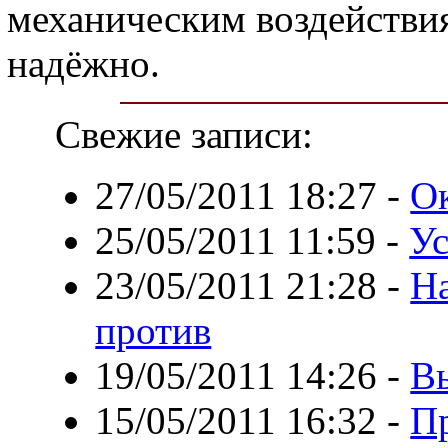
механическим воздействи
надёжно.
Свежие записи:
27/05/2011 18:27
-
Ок
25/05/2011 11:59
-
Ус
23/05/2011 21:28
-
На
против
19/05/2011 14:26
-
В
15/05/2011 16:32
-
П