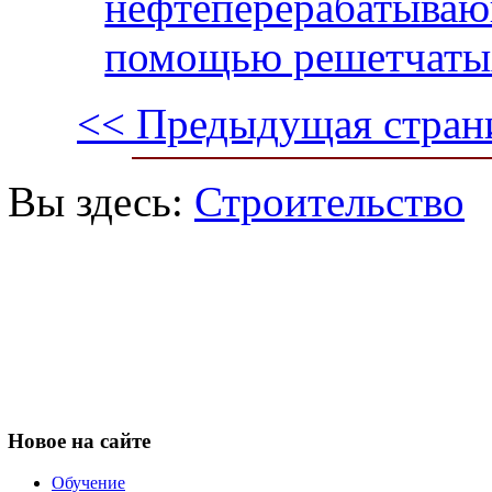
нефтеперерабатываю
помощью решетчаты
<< Предыдущая стран
Вы здесь:
Строительство
Новое
на сайте
Обучение