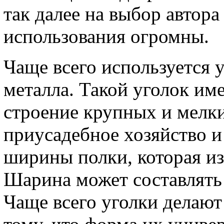
так далее на выбор автора
использования огромны.
Чаще всего используется у
металла. Такой уголок им
строение крупных и мелки
приусадебное хозяйство и 
ширины полки, которая из
Шарина может составлять 
Чаще всего уголки делаю