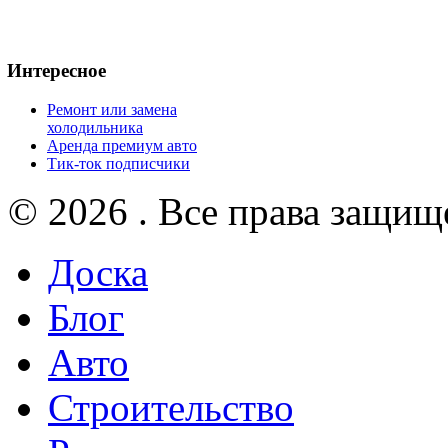
Интересное
Ремонт или замена
холодильника
Аренда премиум авто
Тик-ток подписчики
© 2026 . Все права защищ
Доска
Блог
Авто
Строительство