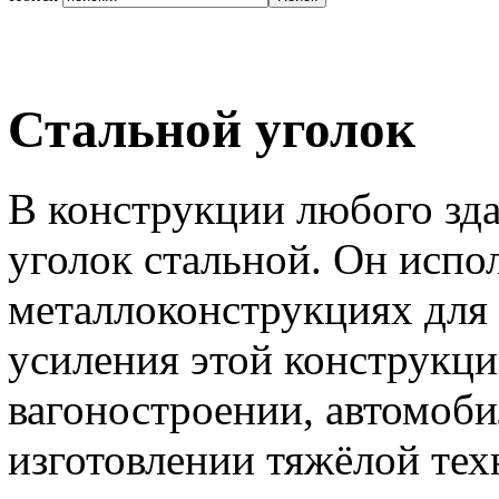
Стальной уголок
В конструкции любого зда
уголок стальной. Он испол
металлоконструкциях для с
усиления этой конструкци
вагоностроении, автомоби
изготовлении тяжёлой те