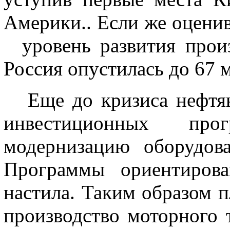
Америки.. Если же оценив
уровень развития произ
Россия опустилась до 67 м
Еще до кризиса нефтя
инвестиционных про
модернизацию оборудов
Программы ориентирова
настила. Таким образом п
производство моторного т