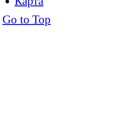
Карта
Go to Top