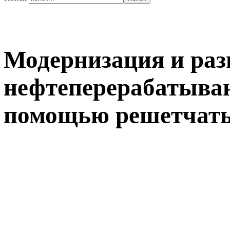
Модернизация и раз
нефтеперерабатываю
помощью решетчаты