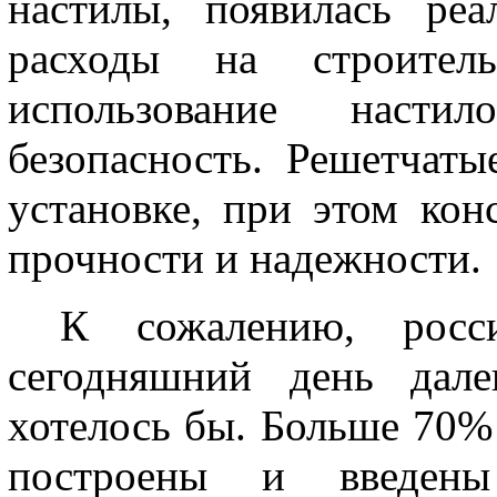
настилы, появилась реа
расходы на строител
использование насти
безопасность. Решетчат
установке, при этом ко
прочности и надежности.
К сожалению, росси
сегодняшний день дале
хотелось бы. Больше 70%
построены и введены