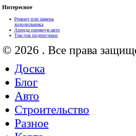
Интересное
Ремонт или замена
холодильника
Аренда премиум авто
Тик-ток подписчики
© 2026 . Все права защищ
Доска
Блог
Авто
Строительство
Разное