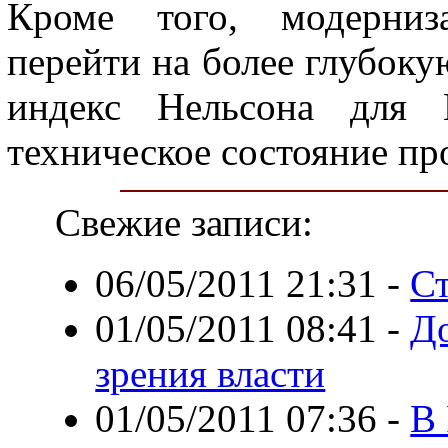
Кроме того, модерниза
перейти на более глубоку
индекс Нельсона для Н
техническое состояние пр
Свежие записи:
06/05/2011 21:31
-
Ст
01/05/2011 08:41
-
До
зрения власти
01/05/2011 07:36
-
В 