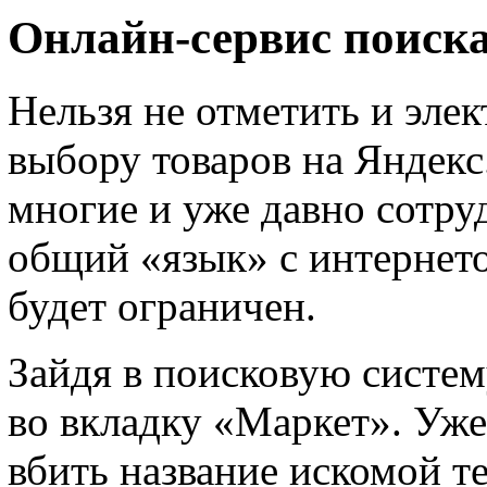
Онлайн-сервис поиск
Нельзя не отметить и эле
выбору товаров на Яндекс
многие и уже давно сотру
общий «язык» с интернето
будет ограничен.
Зайдя в поисковую систем
во вкладку «Маркет». Уже
вбить название искомой т