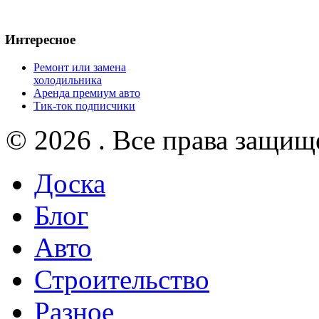
Интересное
Ремонт или замена
холодильника
Аренда премиум авто
Тик-ток подписчики
© 2026 . Все права защищ
Доска
Блог
Авто
Строительство
Разное