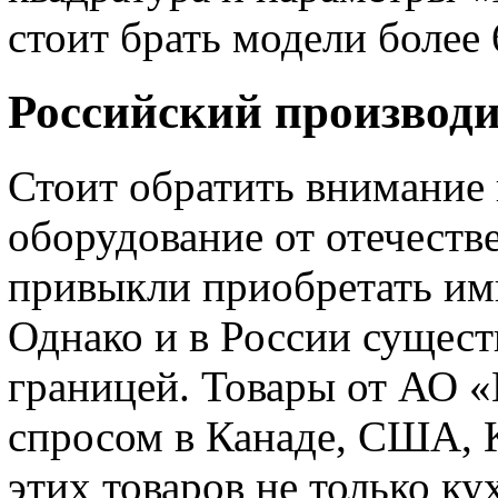
стоит брать модели более 6
Российский производ
Стоит обратить внимание
оборудование от отечеств
привыкли приобретать имп
Однако и в России сущест
границей. Товары от АО «
спросом в Канаде, США, 
этих товаров не только к