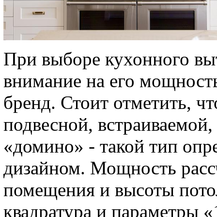
При выборе кухонного вы
внимание на его мощность
бренд. Стоит отметить, чт
подвесной, встраиваемой,
«домино» - такой тип опр
дизайном. Мощность расс
помещения и высоты пото
квадратура и параметры «