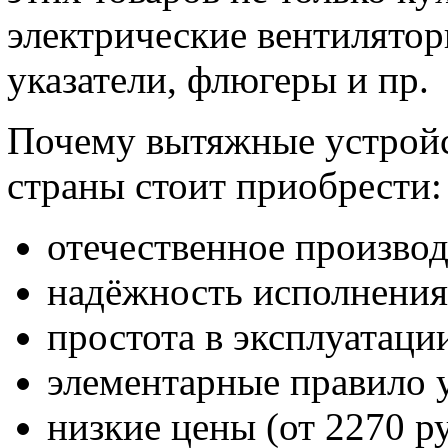
электрические вентилятор
указатели, флюгеры и пр.
Почему вытяжные устройс
страны стоит приобрести:
отечественное производ
надёжность исполнения
простота в эксплуатаци
элементарные правило 
низкие цены (от 2270 ру