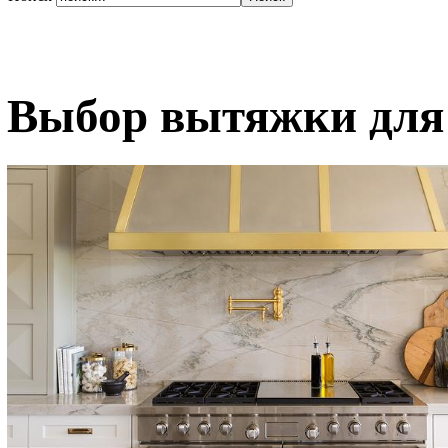
Выбор вытяжки для