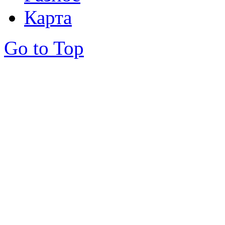
Карта
Go to Top