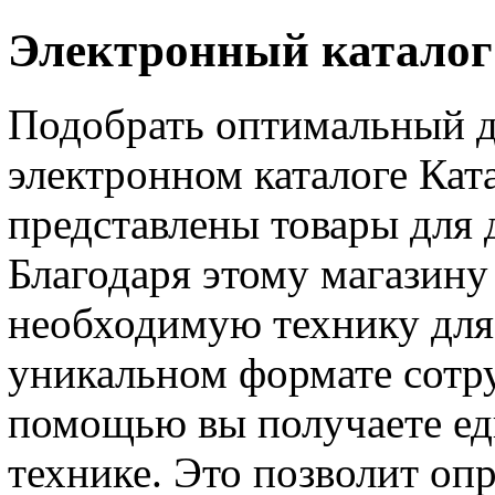
Электронный каталог
Подобрать оптимальный д
электронном каталоге Кат
представлены товары для 
Благодаря этому магазину
необходимую технику для
уникальном формате сотру
помощью вы получаете ед
технике. Это позволит оп