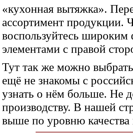
«кухонная вытяжка». Пер
ассортимент продукции. Ч
воспользуйтесь широким 
элементами с правой стор
Тут так же можно выбрат
ещё не знакомы с российс
узнать о нём больше. Не 
производству. В нашей стр
выше по уровню качества 