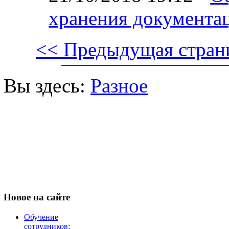
хранения документа
<< Предыдущая стран
Вы здесь:
Разное
Новое
на сайте
Обучение
сотрудников: