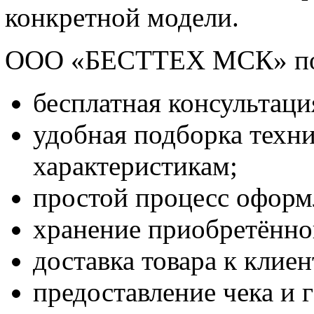
конкретной модели.
ООО «БЕСТТЕХ МСК» пом
бесплатная консультаци
удобная подборка техн
характеристикам;
простой процесс оформ
хранение приобретённо
доставка товара к клиен
предоставление чека и 