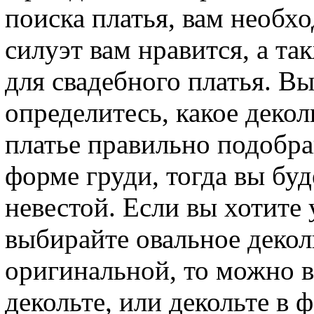
поиска платья, вам необхо
силуэт вам нравится, а т
для свадебного платья. В
определитесь, какое декол
платье правильно подобр
форме груди, тогда вы бу
невестой. Если вы хотите
выбирайте овальное декол
оригинальной, то можно 
декольте, или декольте в 