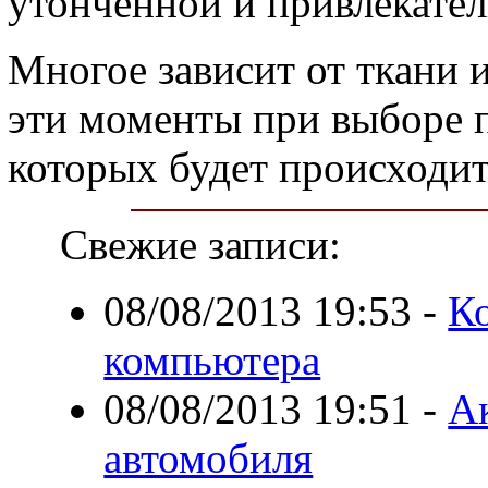
утонченной и привлекател
Многое зависит от ткани 
эти моменты при выборе пл
которых будет происходит
Свежие записи:
08/08/2013 19:53
-
К
компьютера
08/08/2013 19:51
-
Ак
автомобиля