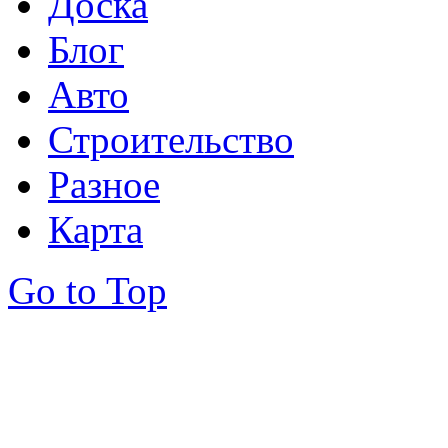
Доска
Блог
Авто
Строительство
Разное
Карта
Go to Top