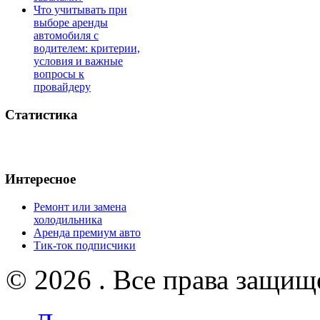
Что учитывать при
выборе аренды
автомобиля с
водителем: критерии,
условия и важные
вопросы к
провайдеру
Статистика
Интересное
Ремонт или замена
холодильника
Аренда премиум авто
Тик-ток подписчики
© 2026 . Все права защищ