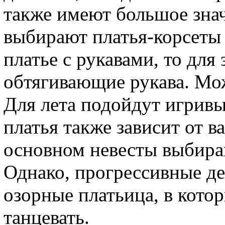
также имеют большое зна
выбирают платья-корсеты 
платье с рукавами, то дл
обтягивающие рукава. Мож
Для лета подойдут игривы
платья также зависит от 
основном невесты выбира
Однако, прогрессивные д
озорные платьица, в котор
танцевать.