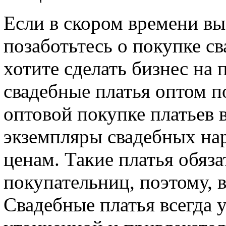
Если в скором времени вы
позаботьтесь о покупке св
хотите сделать бизнес на 
свадебные платья оптом п
оптовой покупке платьев 
экземпляры свадебных на
ценам. Такие платья обяз
покупательниц, поэтому, 
Свадебные платья всегда 