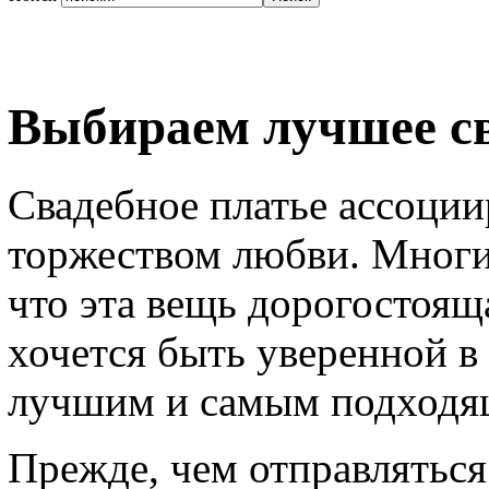
Выбираем лучшее св
Свадебное платье ассоции
торжеством любви. Многи
что эта вещь дорогостояща
хочется быть уверенной в
лучшим и самым подходя
Прежде, чем отправляться