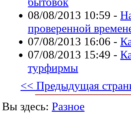
бытовок
08/08/2013 10:59
-
Н
проверенной времен
07/08/2013 16:06
-
Ка
07/08/2013 15:49
-
К
турфирмы
<< Предыдущая стран
Вы здесь:
Разное