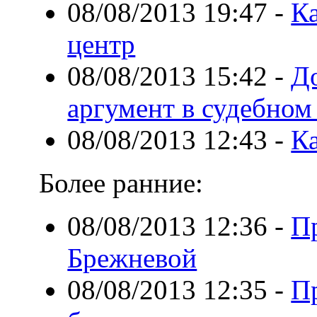
08/08/2013 19:47
-
К
центр
08/08/2013 15:42
-
До
аргумент в судебном
08/08/2013 12:43
-
К
Более ранние:
08/08/2013 12:36
-
П
Брежневой
08/08/2013 12:35
-
П