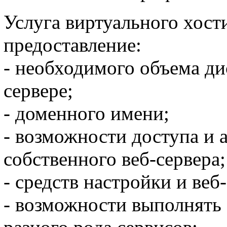
Услуга виртуального хост
предоставление:
- необходимого объема ди
сервере;
- доменного имени;
- возможности доступа и
собственного веб-сервера;
- средств настройки и веб
- возможности выполнять 