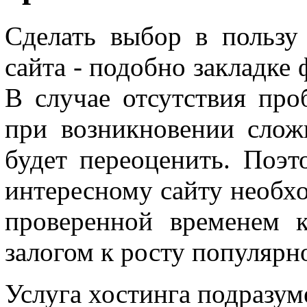
Сделать выбор в пользу
сайта - подобно закладке
В случае отсутствия про
при возникновении слож
будет переоценить. Поэ
интересному сайту необхо
проверенной временем к
залогом к росту популярн
Услуга хостинга подразум