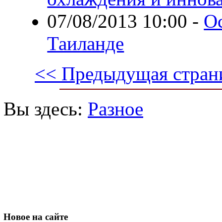
07/08/2013 10:00
-
О
Таиланде
<< Предыдущая стран
Вы здесь:
Разное
Новое
на сайте