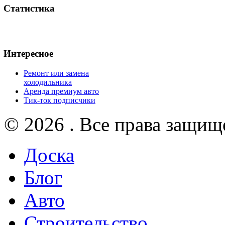
Статистика
Интересное
Ремонт или замена
холодильника
Аренда премиум авто
Тик-ток подписчики
© 2026 . Все права защищ
Доска
Блог
Авто
Строительство