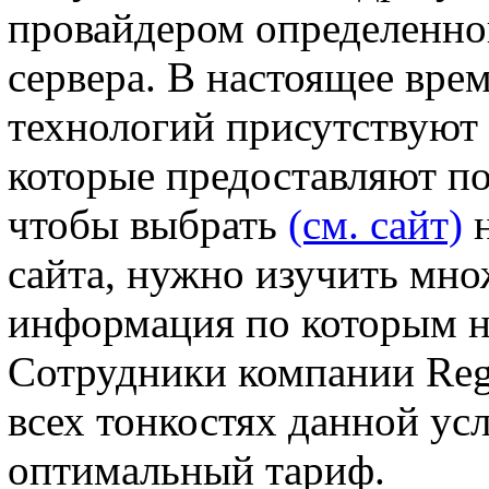
провайдером определенно
сервера. В настоящее вре
технологий присутствуют
которые предоставляют по
чтобы выбрать
(см. сайт)
н
сайта, нужно изучить мно
информация по которым не
Сотрудники компании Reg.
всех тонкостях данной ус
оптимальный тариф.