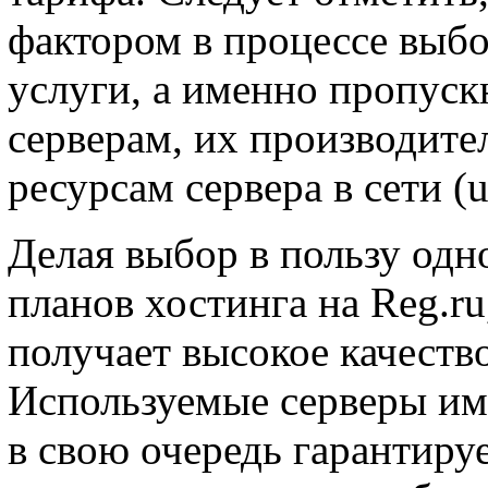
фактором в процессе выб
услуги, а именно пропуск
серверам, их производите
ресурсам сервера в сети (u
Делая выбор в пользу одн
планов хостинга на Reg.r
получает высокое качеств
Используемые серверы им
в свою очередь гарантиру