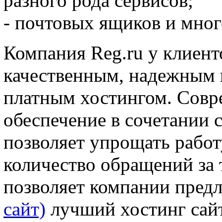
разного рода сервисов;
- почтовых ящиков и мног
Компания Reg.ru у клиент
качественным, надежным
платным хостингом. Совр
обеспечение в сочетании
позволяет упрощать работ
количество обращений за 
позволяет компании пред
сайт)
лучший хостинг сайт