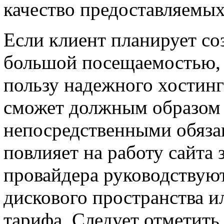
качество предоставляемых
Если клиент планирует со
большой посещаемостью, 
пользу надежного хостинг
сможет должным образом 
непосредственными обязан
повлияет на работу сайта 
провайдера руководствую
дискового пространства 
тарифа. Следует отметит