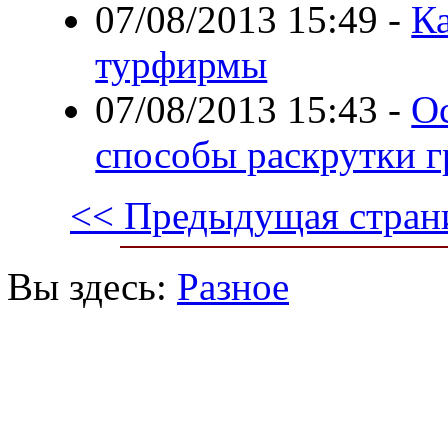
07/08/2013 15:49
-
К
турфирмы
07/08/2013 15:43
-
О
способы раскрутки 
<< Предыдущая стран
Вы здесь:
Разное