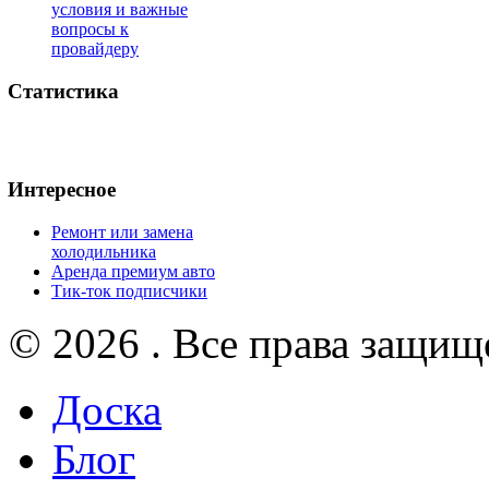
условия и важные
вопросы к
провайдеру
Статистика
Интересное
Ремонт или замена
холодильника
Аренда премиум авто
Тик-ток подписчики
© 2026 . Все права защищ
Доска
Блог