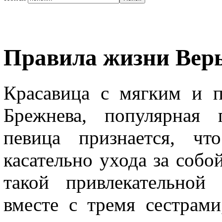
Правила жизни Вер
Красавица с мягким и 
Брежнева, популярная 
певица признается, чт
касательно ухода за собой
такой привлекательной
вместе с тремя сестрами