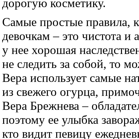
дорогую косметику.
Самые простые правила, 
девочкам – это чистота и 
у нее хорошая наследствен
не следить за собой, то м
Вера использует самые на
из свежего огурца, примоч
Вера Брежнева – обладате
поэтому ее улыбка завора
кто видит певицу ежедневн