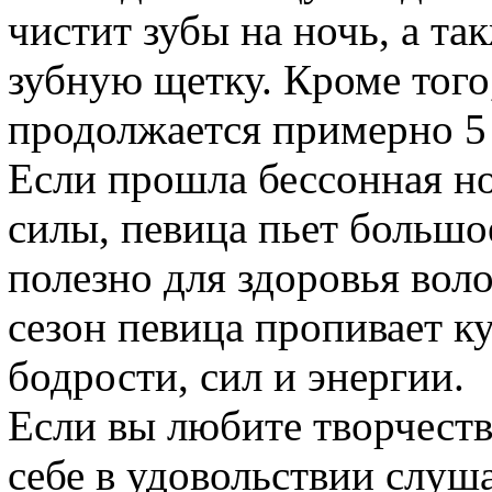
чистит зубы на ночь, а т
зубную щетку. Кроме того
продолжается примерно 5 
Если прошла бессонная н
силы, певица пьет большо
полезно для здоровья вол
сезон певица пропивает к
бодрости, сил и энергии.
Если вы любите творчеств
себе в удовольствии слуша