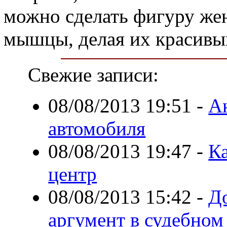
можно сделать фигуру жен
мышцы, делая их красивы
Свежие записи:
08/08/2013 19:51
-
Ак
автомобиля
08/08/2013 19:47
-
К
центр
08/08/2013 15:42
-
До
аргумент в судебном