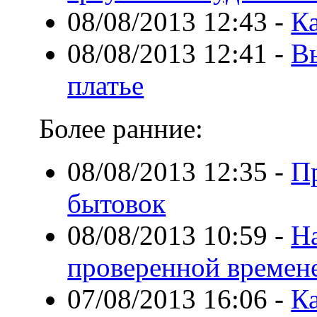
08/08/2013 12:43
-
К
08/08/2013 12:41
-
В
платье
Более ранние:
08/08/2013 12:35
-
П
бытовок
08/08/2013 10:59
-
Н
проверенной времен
07/08/2013 16:06
-
Ка