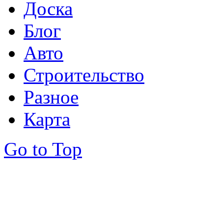
Доска
Блог
Авто
Строительство
Разное
Карта
Go to Top