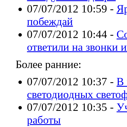
07/07/2012 10:59
-
Яр
побеждай
07/07/2012 10:44
-
С
ответили на звонки 
Более ранние:
07/07/2012 10:37
-
В
светодиодных свето
07/07/2012 10:35
-
У
работы