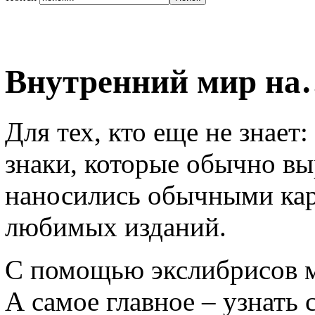
Внутренний мир на
Для тех, кто еще не знает
знаки, которые обычно вы
наносились обычными ка
любимых изданий.
С помощью экслибрисов м
А самое главное – узнать 