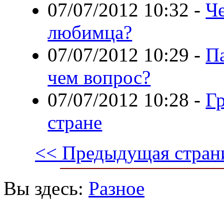
07/07/2012 10:32
-
Ч
любимца?
07/07/2012 10:29
-
Па
чем вопрос?
07/07/2012 10:28
-
Гр
стране
<< Предыдущая стран
Вы здесь:
Разное