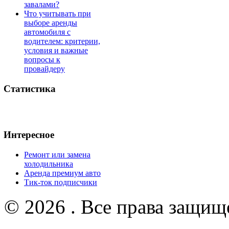
завалами?
Что учитывать при
выборе аренды
автомобиля с
водителем: критерии,
условия и важные
вопросы к
провайдеру
Статистика
Интересное
Ремонт или замена
холодильника
Аренда премиум авто
Тик-ток подписчики
© 2026 . Все права защищ