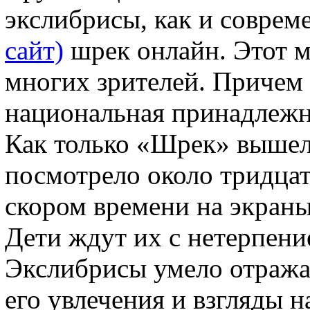
экслибрисы, как и совре
сайт)
шрек онлайн. Этот 
многих зрителей. Причем 
национальная принадлежн
Как только «Шрек» вышел
посмотрело около тридцат
скором времени на экран
Дети ждут их с нетерпени
Экслибрисы умело отража
его увлечения и взгляды 