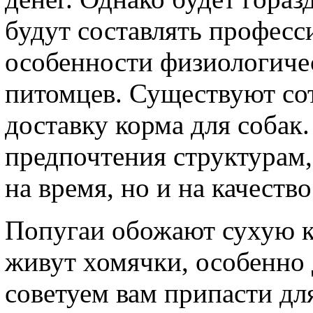
будут составлять професс
особенности физиологиче
питомцев. Существуют с
доставку корма для собак.
предпочтения структурам,
на время, но и на качество
Попугаи обожают сухую кру
живут хомячки, особенно 
советуем вам припасти д