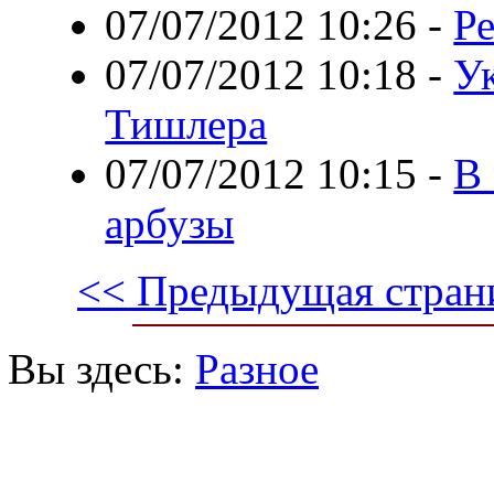
07/07/2012 10:26
-
Ре
07/07/2012 10:18
-
У
Тишлера
07/07/2012 10:15
-
В 
арбузы
<< Предыдущая стран
Вы здесь:
Разное