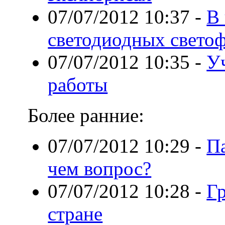
07/07/2012 10:37
-
В
светодиодных свето
07/07/2012 10:35
-
У
работы
Более ранние:
07/07/2012 10:29
-
Па
чем вопрос?
07/07/2012 10:28
-
Гр
стране