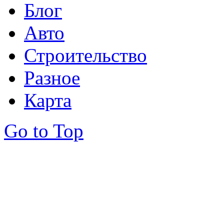
Блог
Авто
Строительство
Разное
Карта
Go to Top