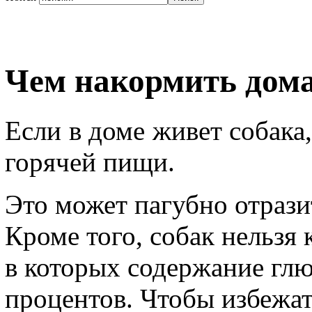
Чем накормить дом
Если в доме живет собака,
горячей пищи.
Это может пагубно отрази
Кроме того, собак нельзя
в которых содержание гл
процентов. Чтобы избежат