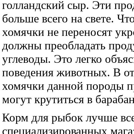
голландский сыр. Эти пр
больше всего на свете. Чт
хомячки не переносят укр
должны преобладать прод
углеводы. Это легко объя
поведения животных. В от
хомячки данной породы п
могут крутиться в барабан
Корм для рыбок лучше все
специализированных магаз