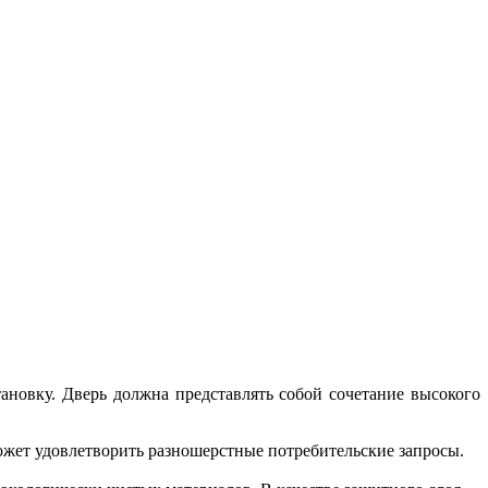
ановку. Дверь должна представлять собой сочетание высокого
жет удовлетворить разношерстные потребительские запросы.