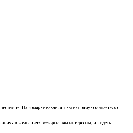
й лестнице. На ярмарке вакансий вы напрямую общаетесь с
ваниях в компаниях, которые вам интересны, и видеть