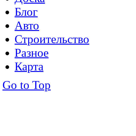
Блог
Авто
Строительство
Разное
Карта
Go to Top