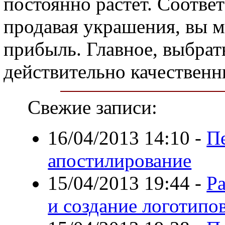
постоянно растет. Соответ
продавая украшения, вы 
прибыль. Главное, выбрать
действительно качественн
Свежие записи:
16/04/2013 14:10
-
П
апостилирование
15/04/2013 19:44
-
Р
и создание логотипо