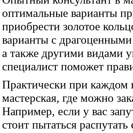
оптимальные варианты пр
приобрести золотое кольц
варианты с драгоценными
а также другими видами 
специалист поможет прави
Практически при каждом 
мастерская, где можно за
Например, если у вас запу
стоит пытаться распутать 