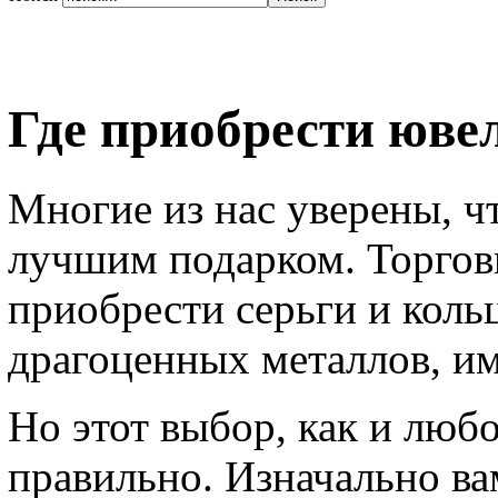
Где приобрести юв
Многие из нас уверены, ч
лучшим подарком. Торгов
приобрести серьги и коль
драгоценных металлов, им
Но этот выбор, как и люб
правильно. Изначально ва