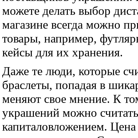
можете делать выбор дист
магазине всегда можно п
товары, например, футля
кейсы для их хранения.
Даже те люди, которые счи
браслеты, попадая в шик
меняют свое мнение. К то
украшений можно считат
капиталовложением. Цена