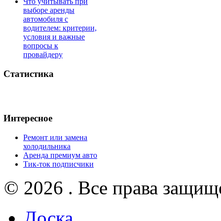
Что учитывать при
выборе аренды
автомобиля с
водителем: критерии,
условия и важные
вопросы к
провайдеру
Статистика
Интересное
Ремонт или замена
холодильника
Аренда премиум авто
Тик-ток подписчики
© 2026 . Все права защищ
Доска