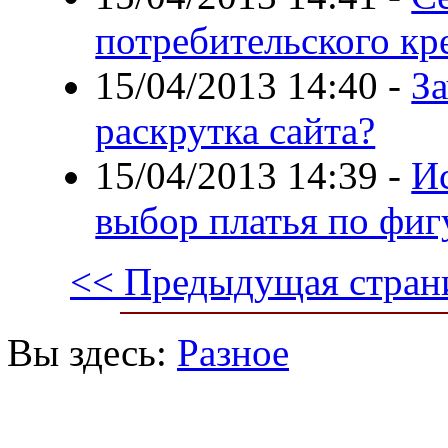
потребительского кр
15/04/2013 14:40
-
З
раскрутка сайта?
15/04/2013 14:39
-
Ис
выбор платья по фиг
<< Предыдущая стран
Вы здесь:
Разное