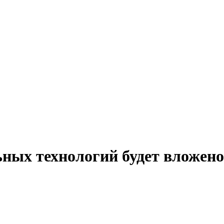
ных технологий будет вложено