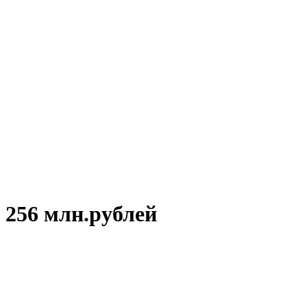
 256 млн.рублей