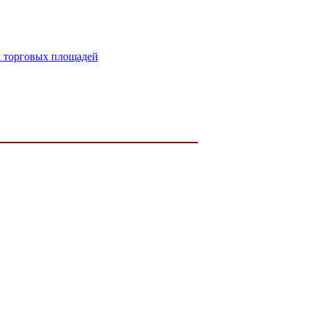
ых торговых площадей