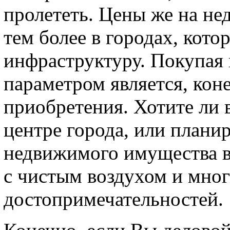
пролететь. Цены же на не
тем более в городах, кот
инфраструктуру. Покупая
параметром является, кон
приобретения. Хотите ли
центре города, или плани
недвижимого имущества в
с чистым воздухом и мно
достопримечательностей.