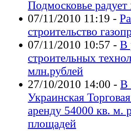
Подмосковье радует
07/11/2010 11:19
-
Ра
строительство газоп
07/11/2010 10:57
-
В 
строительных технол
млн.рублей
27/10/2010 14:00
-
В 
Украинская Торговая
аренду 54000 кв. м.
площадей