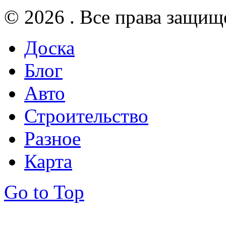
© 2026 . Все права защищ
Доска
Блог
Авто
Строительство
Разное
Карта
Go to Top