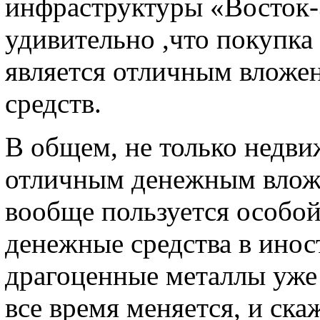
инфраструктуры «Восток-З
удивительно ,что покупк
является отличным вложе
средств.
В общем, не только недви
отличным денежным влож
вообще пользуется особо
денежные средства в инос
драгоценные металлы уже 
все время меняется, и ска