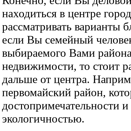
Конечно, если Вы деловой
находиться в центре город
рассматривать варианты б
если Вы семейный человек
выбираемого Вами района
недвижимости, то стоит р
дальше от центра. Наприм
первомайский район, кото
достопримечательности и 
экологичностью.