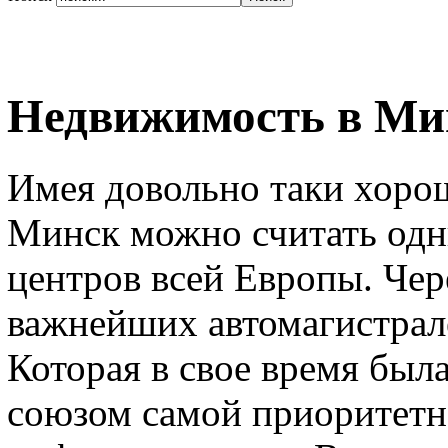
Недвижимость в Ми
Имея довольно таки хоро
Минск можно считать одн
центров всей Европы. Чер
важнейших автомагистрал
Которая в свое время был
союзом самой приоритетно