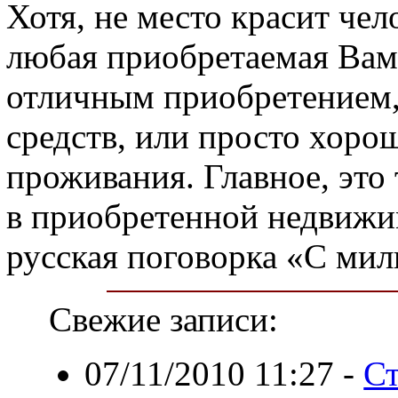
Хотя, не место красит чело
любая приобретаемая Вам
отличным приобретением
средств, или просто хор
проживания. Главное, это 
в приобретенной недвижим
русская поговорка «С мил
Свежие записи:
07/11/2010 11:27
-
Ст