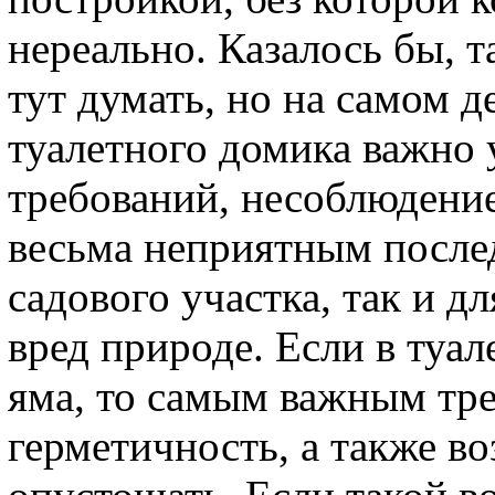
нереально. Казалось бы, т
тут думать, но на самом д
туалетного домика важно 
требований, несоблюдени
весьма неприятным послед
садового участка, так и дл
вред природе. Если в туа
яма, то самым важным тре
герметичность, а также в