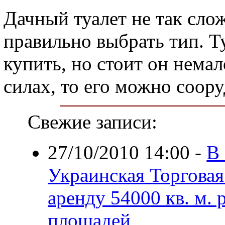
Дачный туалет не так сло
правильно выбрать тип. 
купить, но стоит он немал
силах, то его можно соор
Свежие записи:
27/10/2010 14:00
-
В 
Украинская Торговая
аренду 54000 кв. м.
площадей