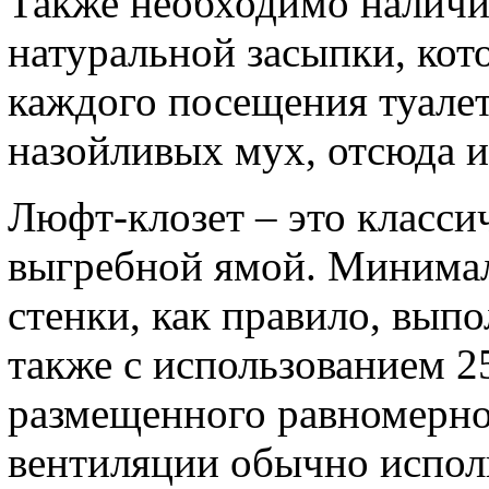
Также необходимо наличи
натуральной засыпки, кот
каждого посещения туалет
назойливых мух, отсюда и 
Люфт-клозет – это класси
выгребной ямой. Минимал
стенки, как правило, выпо
также с использованием 2
размещенного равномерно
вентиляции обычно испол