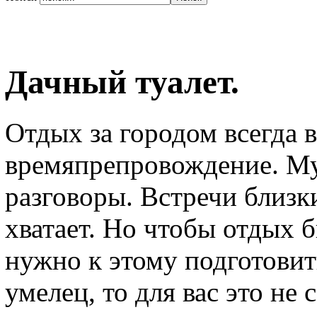
Дачный туалет.
Отдых за городом всегда 
времяпрепровождение. М
разговоры. Встречи близк
хватает. Но чтобы отдых 
нужно к этому подготовит
умелец, то для вас это не