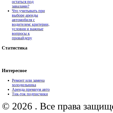
остаться под
завалами?
Что учитывать при
выборе аренды
автомобиля с
водителем: критерии,
условия и важные
вопросы к
провайдеру
Статистика
Интересное
Ремонт или замена
холодильника
Аренда премиум авто
Тик-ток подписчики
© 2026 . Все права защищ