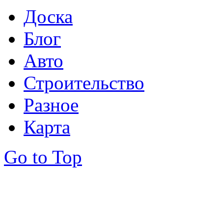
Доска
Блог
Авто
Строительство
Разное
Карта
Go to Top