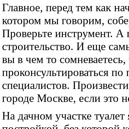
Главное, перед тем как на
котором мы говорим, собе
Проверьте инструмент. А 
строительство. И еще са
вы в чем то сомневаетесь,
проконсультироваться по 
специалистов. Произвест
городе Москве, если это 
На дачном участке туалет
постройкой, без которой 