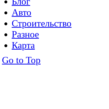
Блог
Авто
Строительство
Разное
Карта
Go to Top