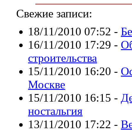
Свежие записи:
18/11/2010 07:52
-
Бе
16/11/2010 17:29
-
Об
строительства
15/11/2010 16:20
-
Ос
Москве
15/11/2010 16:15
-
Де
ностальгия
13/11/2010 17:22
-
В