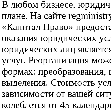
В любом бизнесе, юридич
плане. На сайте regminist
«Капитал Право» предост
оказания юридических усл
юридических лиц являетс
услуг. Реорганизация мож
формах: преобразования, 
выделения. Стоимость услу
зависимости от вашей сит
колеблется от 45 календа