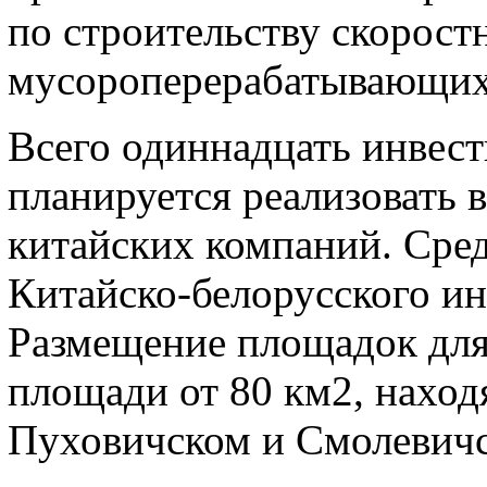
по строительству скорос
мусороперерабатывающих 
Всего одиннадцать инвес
планируется реализовать 
китайских компаний. Сред
Китайско-белорусского ин
Размещение площадок для 
площади от 80 км2, нахо
Пуховичском и Смолевичс