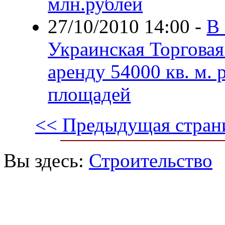
млн.рублей
27/10/2010 14:00
-
В 
Украинская Торговая
аренду 54000 кв. м.
площадей
<< Предыдущая стран
Вы здесь:
Строительство