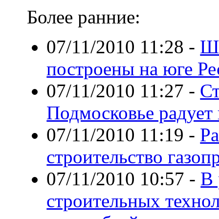
Более ранние:
07/11/2010 11:28
-
Ш
построены на юге Р
07/11/2010 11:27
-
Ст
Подмосковье радует
07/11/2010 11:19
-
Ра
строительство газоп
07/11/2010 10:57
-
В 
строительных технол