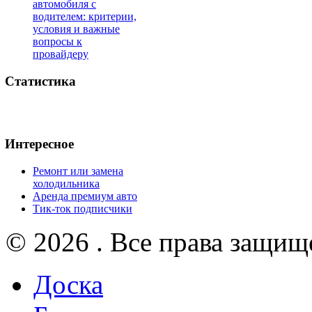
автомобиля с
водителем: критерии,
условия и важные
вопросы к
провайдеру
Статистика
Интересное
Ремонт или замена
холодильника
Аренда премиум авто
Тик-ток подписчики
© 2026 . Все права защищ
Доска