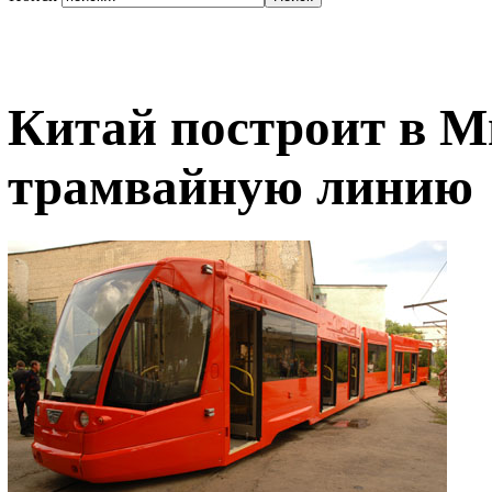
Китай построит в М
трамвайную линию