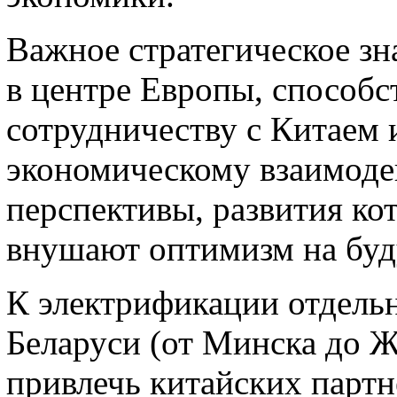
Важное стратегическое зн
в центре Европы, способс
сотрудничеству с Китаем 
экономическому взаимоде
перспективы, развития ко
внушают оптимизм на буд
К электрификации отдель
Беларуси (от Минска до Ж
привлечь китайских партн