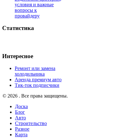
условия и важные
вопросы к
провайдеру
Статистика
Интересное
Ремонт или замена
холодильника
Аренда премиум авто
Тик-ток подписчики
© 2026 . Все права защищены.
Доска
Блог
Авто
Строительство
Разное
Карта