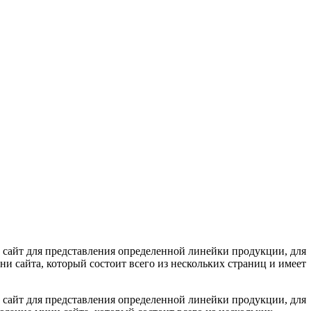
 сайт для представления определенной линейки продукции, для
и сайта, который состоит всего из нескольких страниц и имеет
 сайт для представления определенной линейки продукции, для