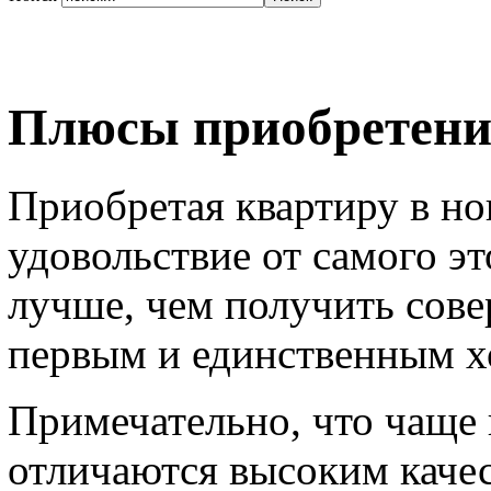
Плюсы приобретения
Приобретая квартиру в н
удовольствие от самого эт
лучше, чем получить сов
первым и единственным х
Примечательно, что чаще 
отличаются высоким каче