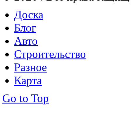
Доска
Блог
Авто
Строительство
Разное
Карта
Go to Top