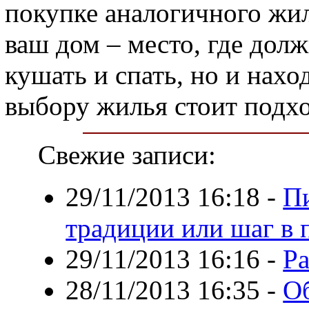
покупке аналогичного жил
ваш дом – место, где дол
кушать и спать, но и нахо
выбору жилья стоит подхо
Свежие записи:
29/11/2013 16:18
-
Пи
традиции или шаг в
29/11/2013 16:16
-
Ра
28/11/2013 16:35
-
Об