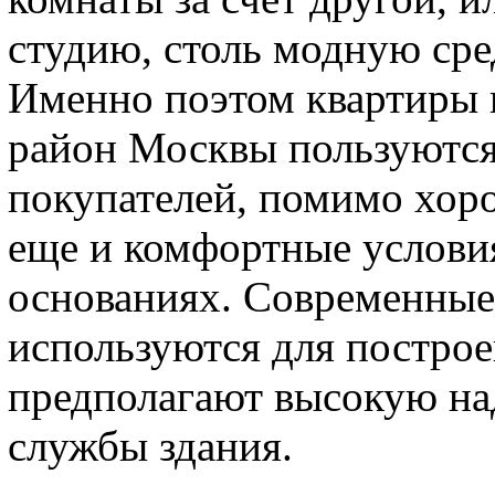
студию, столь модную ср
Именно поэтом квартиры 
район Москвы пользуются
покупателей, помимо хор
еще и комфортные услови
основаниях. Современные
используются для построе
предполагают высокую на
службы здания.