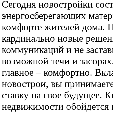
Сегодня новостройки сост
энергосберегающих матери
комфорте жителей дома. Н
кардинально новые решен
коммуникаций и не застав
возможной течи и засорах.
главное – комфортно. Вкл
новострои, вы принимаете
ставку на свое будущее. 
недвижимости обойдется 