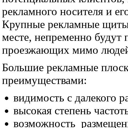
рекламного носителя и ег
Крупные рекламные щиты,
месте, непременно будут 
проезжающих мимо людей
Большие рекламные плос
преимуществами:
видимость с далекого р
высокая степень частот
возможность размещени