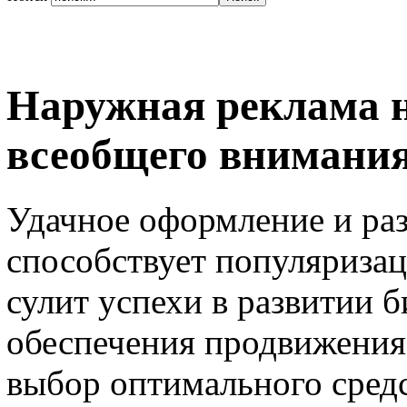
Наружная реклама н
всеобщего внимани
Удачное оформление и ра
способствует популяризац
сулит успехи в развитии 
обеспечения продвижения 
выбор оптимального сред