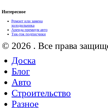
Интересное
Ремонт или замена
холодильника
Аренда премиум авто
Тик-ток подписчики
© 2026 . Все права защищ
Доска
Блог
Авто
Строительство
Разное