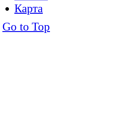
Карта
Go to Top