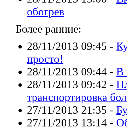
обогрев
Более ранние:
28/11/2013 09:45
-
Ку
просто!
28/11/2013 09:44
-
В 
28/11/2013 09:42
-
Пл
транспортировка бо
27/11/2013 21:35
-
Бу
27/11/2013 13:14
-
О