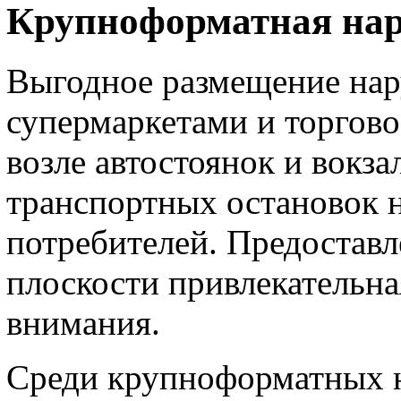
Крупноформатная на
Выгодное размещение нар
супермаркетами и торгово
возле автостоянок и вокза
транспортных остановок 
потребителей. Предоставл
плоскости привлекательна
внимания.
Среди крупноформатных 