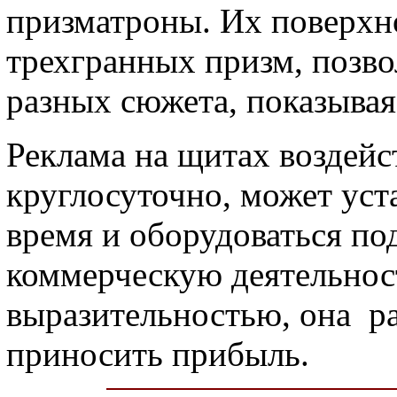
призматроны. Их поверхн
трехгранных призм, позво
разных сюжета, показывая
Реклама на щитах воздейс
круглосуточно, может уст
время и оборудоваться под
коммерческую деятельност
выразительностью, она ра
приносить прибыль.