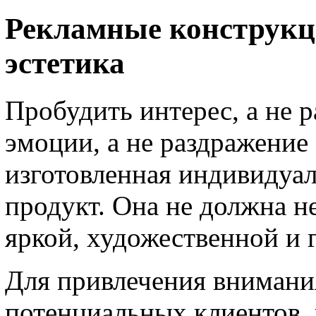
Рекламные конструкц
эстетика
Пробудить интерес, а не 
эмоции, а не раздражение
изготовленная индивидуа
продукт. Она не должна н
яркой, художественной и 
Для привлечения внимани
потенциальных клиентов,