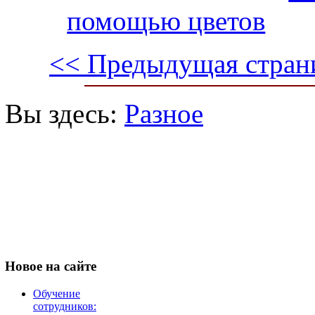
помощью цветов
<< Предыдущая стран
Вы здесь:
Разное
Новое
на сайте
Обучение
сотрудников: