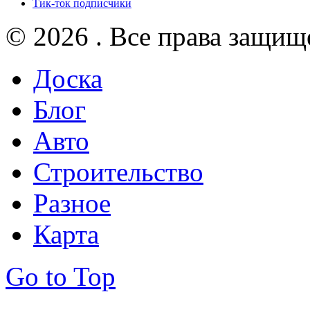
Тик-ток подписчики
© 2026 . Все права защищ
Доска
Блог
Авто
Строительство
Разное
Карта
Go to Top