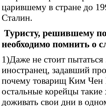
царившему в стране до 199
Сталин.
Туристу, решившему по
необходимо помнить о 
1)Даже не стоит пытаться
иностранец, задавший пр
почему товарищ Ким Чен 
остальные корейцы такие 
доживать свои дни в одном