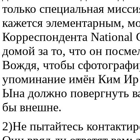
только специальная мисси
кажется элементарным, м
Корреспондента National 
домой за то, что он посме
Вождя, чтобы сфотографи
упоминание имён Ким Ир 
Ына должно повергнуть ва
бы внешне.
2)Не пытайтесь контактир