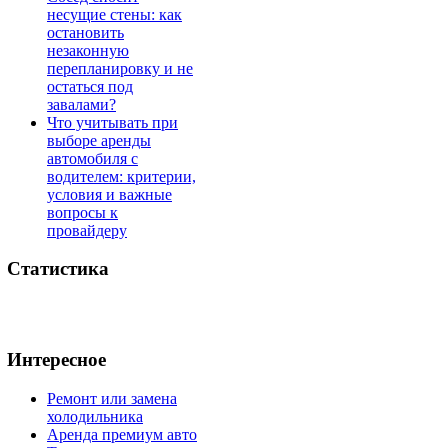
несущие стены: как
остановить
незаконную
перепланировку и не
остаться под
завалами?
Что учитывать при
выборе аренды
автомобиля с
водителем: критерии,
условия и важные
вопросы к
провайдеру
Статистика
Интересное
Ремонт или замена
холодильника
Аренда премиум авто