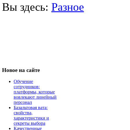
Вы здесь:
Разное
Новое
на сайте
Обучение
сотрудников:
платформы, которые
вовлекают линейный
персонал
Базальтовая вата:
свойства,
характеристики и
секреты выбора
Качественные