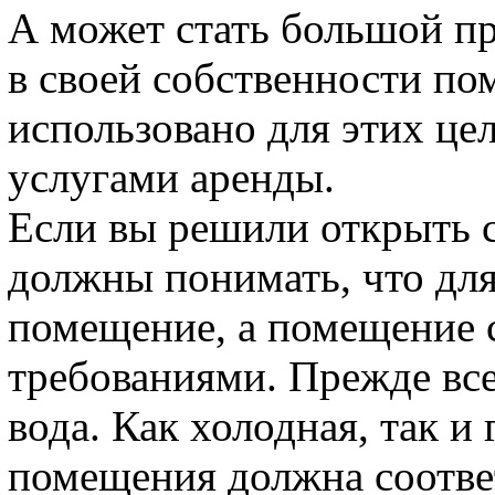
А может стать большой пр
в своей собственности по
использовано для этих це
услугами аренды.
Если вы решили открыть 
должны понимать, что для
помещение, а помещение 
требованиями. Прежде все
вода. Как холодная, так и
помещения должна соответ