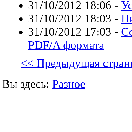
31/10/2012 18:06
-
Ус
31/10/2012 18:03
-
П
31/10/2012 17:03
-
С
PDF/A формата
<< Предыдущая стран
Вы здесь:
Разное