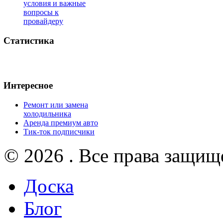
условия и важные
вопросы к
провайдеру
Статистика
Интересное
Ремонт или замена
холодильника
Аренда премиум авто
Тик-ток подписчики
© 2026 . Все права защищ
Доска
Блог