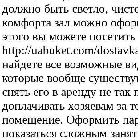
должно быть светло, чист
комфорта зал можно офор
этого вы можете посетит
http://uabuket.com/dostavk
найдете все возможные ви
которые вообще существу
снять его в аренду не так
доплачивать хозяевам за т
помещение. Оформить па
показаться сложным занят