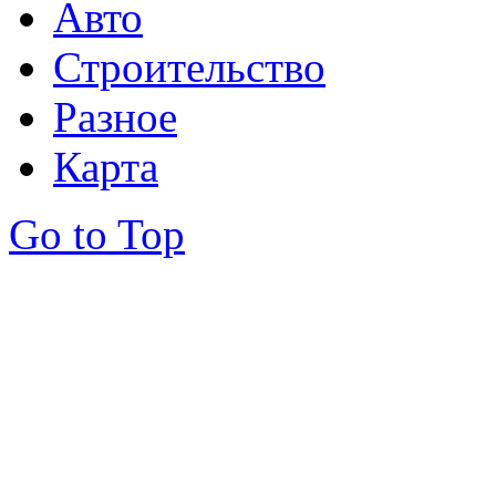
Авто
Строительство
Разное
Карта
Go to Top