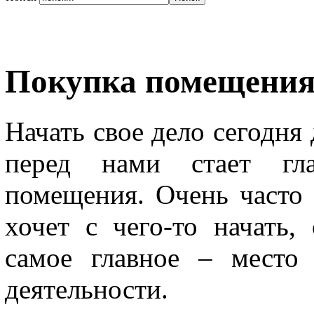
Покупка помещения
Начать свое дело сегодня 
перед нами стает гл
помещения. Очень часто
хочет с чего-то начать,
самое главное – место
деятельности.