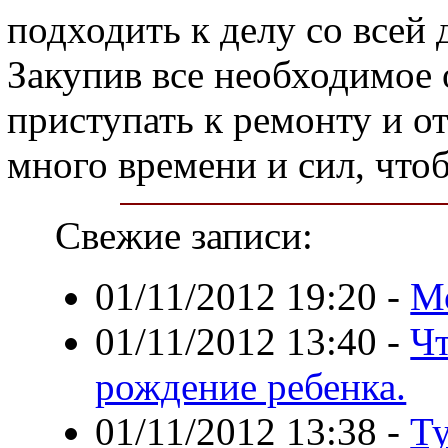
подходить к делу со всей 
Закупив все необходимое
приступать к ремонту и о
много времени и сил, чтоб
Свежие записи:
01/11/2012 19:20
-
М
01/11/2012 13:40
-
Чт
рождение ребенка.
01/11/2012 13:38
-
Т