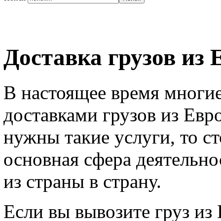
Доставка грузов из
В настоящее время многи
доставками грузов из Евр
нужны такие услуги, то с
основная сфера деятельно
из страны в страну.
Если вы вывозите груз из