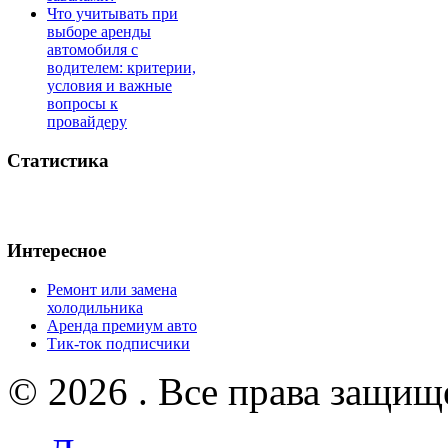
Что учитывать при
выборе аренды
автомобиля с
водителем: критерии,
условия и важные
вопросы к
провайдеру
Статистика
Интересное
Ремонт или замена
холодильника
Аренда премиум авто
Тик-ток подписчики
© 2026 . Все права защищ