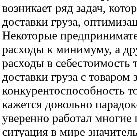
возникает ряд задач, кото
доставки груза, оптимиза
Некоторые предпринимате
расходы к минимуму, а др
расходы в себестоимость 
доставки груза с товаром 
конкурентоспособность то
кажется довольно парадок
уверенно работал многие 
ситуация в мире значител