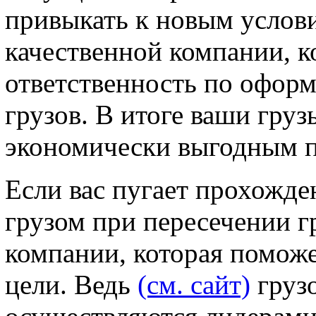
привыкать к новым услови
качественной компании, к
ответственность по офор
грузов. В итоге ваши гру
экономически выгодным п
Если вас пугает прохожде
грузом при пересечении г
компании, которая поможе
цели. Ведь
(см. сайт)
груз