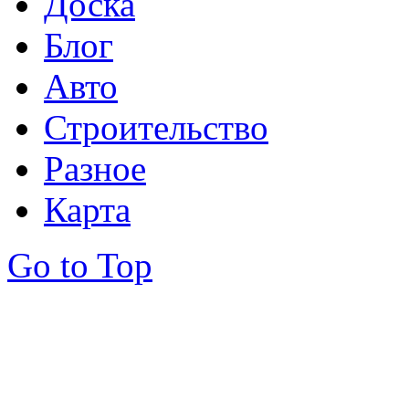
Доска
Блог
Авто
Строительство
Разное
Карта
Go to Top