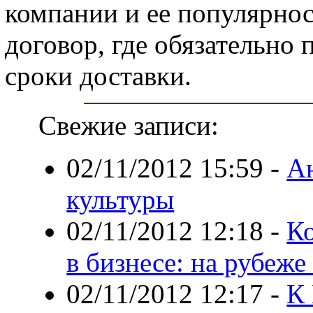
компании и ее популярно
договор, где обязательно
сроки доставки.
Свежие записи:
02/11/2012 15:59
-
Ан
культуры
02/11/2012 12:18
-
К
в бизнесе: на рубеж
02/11/2012 12:17
-
К 