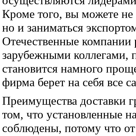
осуществляются лидерами
Кроме того, вы можете не
но и заниматься экспорто
Отечественные компании 
зарубежными коллегами, 
становится намного проще
фирма берет на себя все 
Преимущества доставки гр
том, что установленные на
соблюдены, потому что от