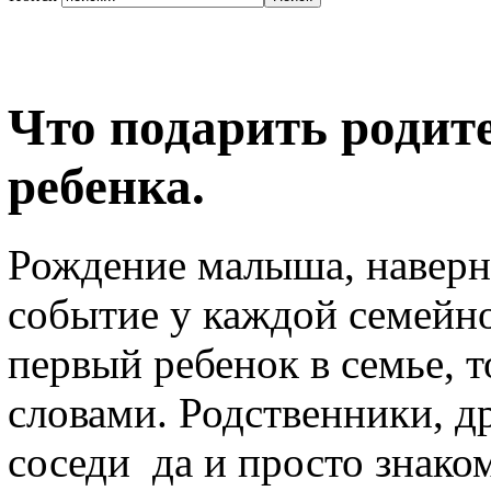
Что подарить родит
ребенка.
Рождение малыша, наверно
событие у каждой семейно
первый ребенок в семье, т
словами. Родственники, др
соседи да и просто знако