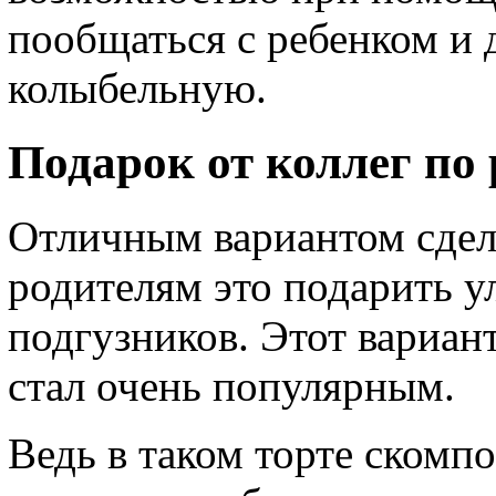
пообщаться с ребенком и 
колыбельную.
Подарок от коллег по 
Отличным вариантом сдел
родителям это подарить у
подгузников. Этот вариан
стал очень популярным.
Ведь в таком торте скомп