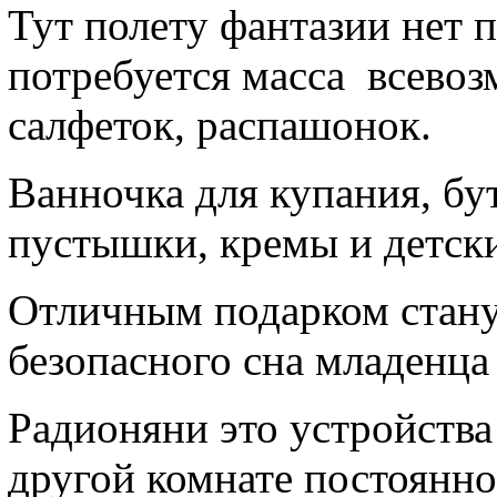
Тут полету фантазии нет 
потребуется масса всевоз
салфеток, распашонок.
Ванночка для купания, бу
пустышки, кремы и детск
Отличным подарком стану
безопасного сна младенца
Радионяни это устройства
другой комнате постоянно