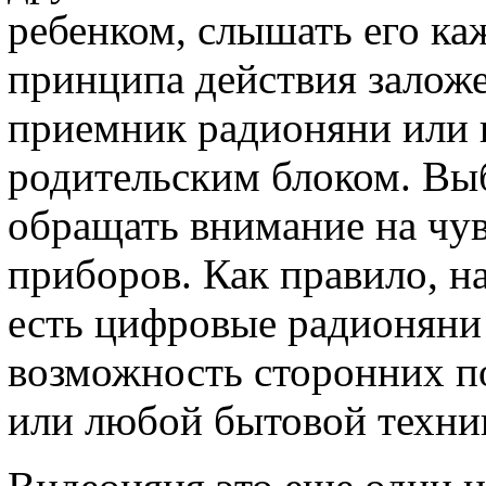
ребенком, слышать его к
принципа действия заложе
приемник радионяни или к
родительским блоком. Вы
обращать внимание на чу
приборов. Как правило, 
есть цифровые радионяни
возможность сторонних п
или любой бытовой техни