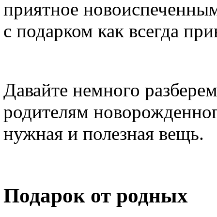
приятное новоиспеченным
с подарком как всегда при
Давайте немного разберем
родителям новорожденного
нужная и полезная вещь.
Подарок от родных