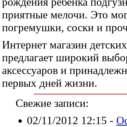
рождения ребенка подгузн
приятные мелочи. Это мо
погремушки, соски и проч
Интернет магазин детских 
предлагает широкий выбор
аксессуаров и принадлеж
первых дней жизни.
Свежие записи:
02/11/2012 12:15
-
О