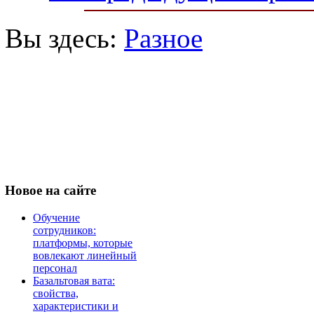
Вы здесь:
Разное
Новое
на сайте
Обучение
сотрудников:
платформы, которые
вовлекают линейный
персонал
Базальтовая вата:
свойства,
характеристики и