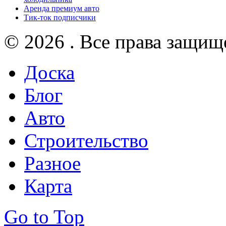
Аренда премиум авто
Тик-ток подписчики
© 2026 . Все права защищ
Доска
Блог
Авто
Строительство
Разное
Карта
Go to Top