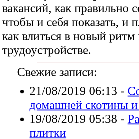
вакансий, как правильно с
чтобы и себя показать, и 
как влиться в новый ритм
трудоустройстве.
Свежие записи:
21/08/2019 06:13
-
С
домашней скотины и
19/08/2019 05:38
-
Р
плитки