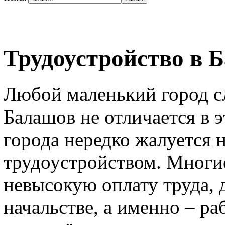
Трудоустройство в 
Любой маленький город с
Балашов не отличается в э
города нередко жалуется 
трудоустройством. Многи
невысокую оплату труда, 
начальстве, а именно – р