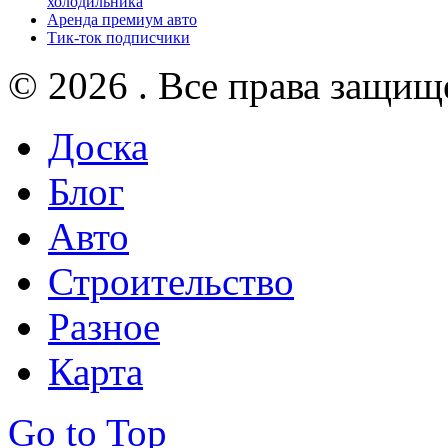
холодильника
Аренда премиум авто
Тик-ток подписчики
© 2026 . Все права защищ
Доска
Блог
Авто
Строительство
Разное
Карта
Go to Top