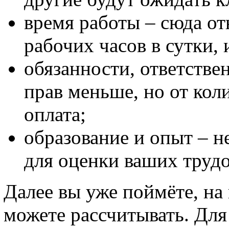
время работы – сюда от
рабочих часов в сутки, 
обязанности, ответствен
прав меньше, но от кол
оплата;
образование и опыт – 
для оценки ваших труд
Далее вы уже поймёте, на
можете рассчитывать. Для