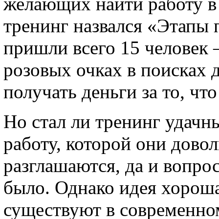
желающих найти работу в
тренинг назвался «Этапы 
пришли всего 15 человек 
розовых очках в поисках 
получать деньги за то, чт
Но стал ли тренинг удачн
работу, которой они дово
разглашаются, да и вопро
было. Однако идея хороша
существуют в современно