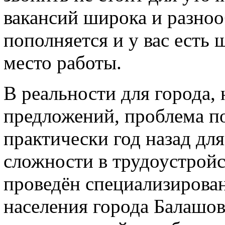
вакансий широка и разноо
пополняется и у вас есть 
место работы.
В реальности для города, 
предложений, проблема по
практически год назад дл
сложности в трудоустройс
проведён специализирован
населения города Балашов