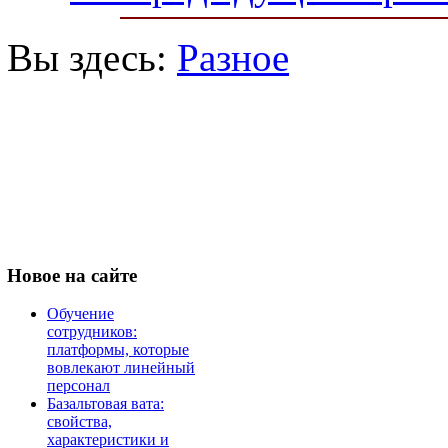
Вы здесь:
Разное
Новое
на сайте
Обучение
сотрудников:
платформы, которые
вовлекают линейный
персонал
Базальтовая вата:
свойства,
характеристики и