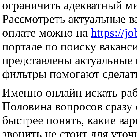
ограничить адекватный м
Рассмотреть актуальные в
оплате можно на
https://j
портале по поиску ваканси
представлены актуальные 
фильтры помогают сделат
Именно онлайн искать раб
Половина вопросов сразу 
быстрее понять, какие вар
звонить не стоит для уточ