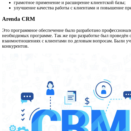
грамотное применение и расширение клиентской базы;
улучшение качества работы с клиентами и повышение пр
Arenda CRM
Это программное обеспечение было разработано профессионало
необходимых программе. Так же при разработке был проведён 
взаимоотношениях с клиентами по деловым вопросам. Были уч
конкурентов.