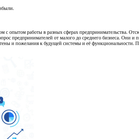
ибыли.
м с опытом работы в разных сферах предпринимательства. Отсю
опрос предпринимателей от малого до среднего бизнеса. Они и 
тены и пожелания к будущей системы и её функциональности. П