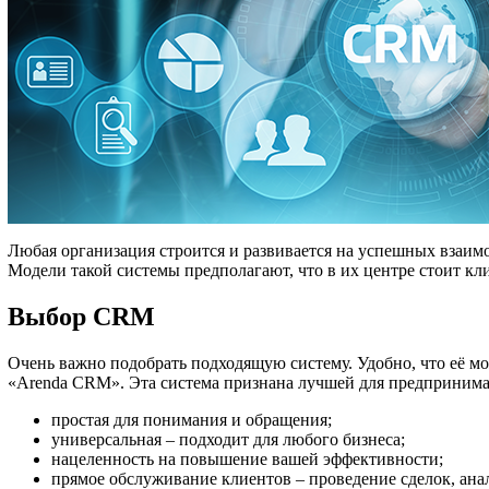
Любая организация строится и развивается на успешных взаим
Модели такой системы предполагают, что в их центре стоит кл
Выбор CRM
Очень важно подобрать подходящую систему. Удобно, что её м
«Arenda CRM». Эта система признана лучшей для предпринимат
простая для понимания и обращения;
универсальная – подходит для любого бизнеса;
нацеленность на повышение вашей эффективности;
прямое обслуживание клиентов – проведение сделок, ана