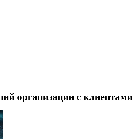
ий организации с клиентами