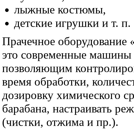
лыжные костюмы,
детские игрушки и т. п.
Прачечное оборудование 
это современные машины 
позволяющим контролиро
время обработки, количес
дозировку химического ср
барабана, настраивать р
(чистки, отжима и пр.).