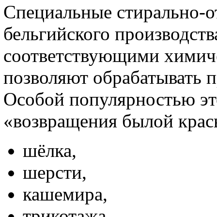
Специальные стирально-
бельгийского производства
соответствующими химич
позволяют обрабатывать п
Особой популярностью это
«возвращения былой крас
шёлка,
шерсти,
кашемира,
трикотажа,