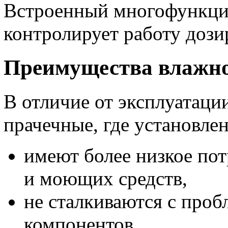
Встроенный многофункци
контролирует работу доз
Преимущества влажно
В отличие от эксплуатаци
прачечные, где установле
имеют более низкое пот
и моющих средств,
не сталкиваются с про
компонентов,