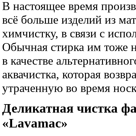
В настоящее время произ
всё больше изделий из ма
химчистку, в связи с исп
Обычная стирка им тоже н
в качестве альтернативног
аквачистка, которая возв
утраченную во время носк
Деликатная чистка ф
«Lavamac»