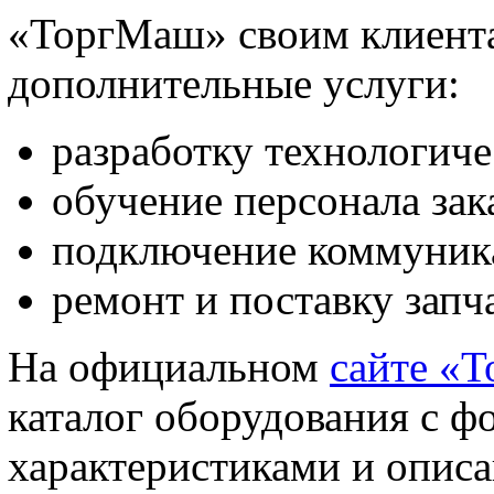
«ТоргМаш» своим клиента
дополнительные услуги:
разработку технологиче
обучение персонала зак
подключение коммуник
ремонт и поставку запч
На официальном
сайте «
каталог оборудования с ф
характеристиками и описа