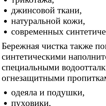
джинсовой ткани,
натуральной кожи,
современных синтетиче
Бережная чистка также по
синтетическими наполнит
специальными водооттал
огнезащитными пропиткам
одеяла и подушки,
пуховики,