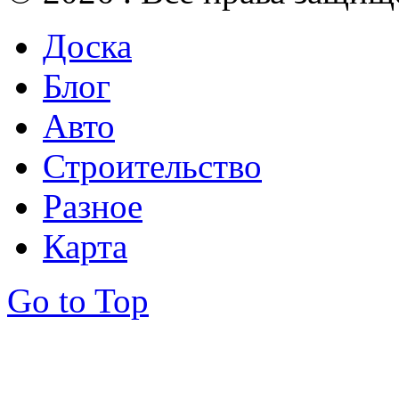
Доска
Блог
Авто
Строительство
Разное
Карта
Go to Top