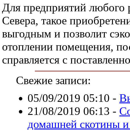
Для предприятий любого р
Севера, такое приобретен
выгодным и позволит сэк
отоплении помещения, п
справляется с поставленно
Свежие записи:
05/09/2019 05:10
-
В
21/08/2019 06:13
-
С
домашней скотины и