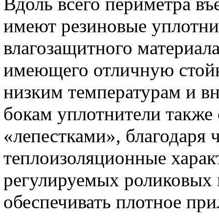
Вдоль всего периметра 
имеют резиновые уплотни
влагозащитного материала
имеющего отличную стойк
низким температурам и в
бокам уплотнители также
«лепестками», благодаря
теплоизоляционные харак
регулируемых роликовых 
обеспечивать плотное при