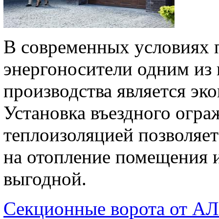
В современных условиях 
энергоносители одним из
производства является эк
Установка въездного огра
теплоизоляцией позволяет
на отопление помещения и
выгодной.
Секционные ворота от 