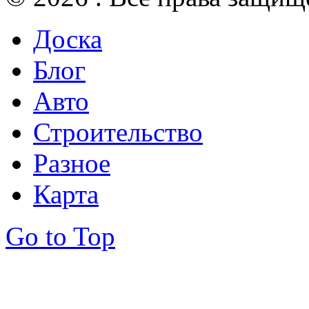
Доска
Блог
Авто
Строительство
Разное
Карта
Go to Top