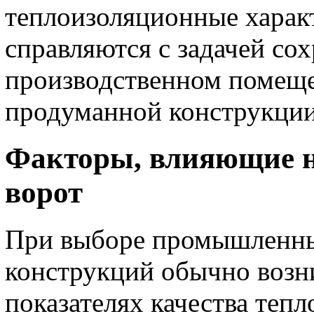
теплоизоляционные харак
справляются с задачей сох
производственном помеще
продуманной конструкции
Факторы, влияющие н
ворот
При выборе промышленн
конструкций обычно возн
показателях качества тепл