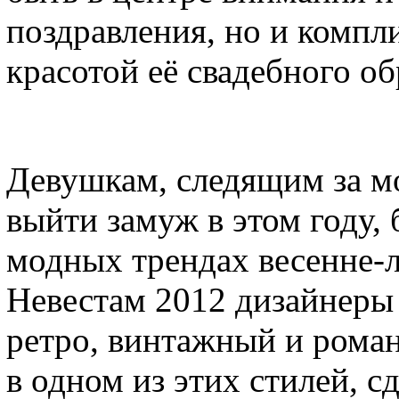
поздравления, но и комп
красотой её свадебного об
Девушкам, следящим за м
выйти замуж в этом году, 
модных трендах весенне-ле
Невестам 2012 дизайнеры
ретро, винтажный и рома
в одном из этих стилей, с