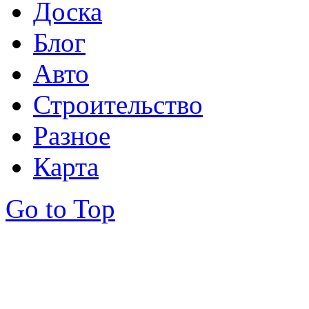
Доска
Блог
Авто
Строительство
Разное
Карта
Go to Top