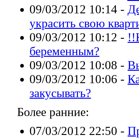
09/03/2012 10:14
-
Д
украсить свою кварт
09/03/2012 10:12
-
!
беременным?
09/03/2012 10:08
-
В
09/03/2012 10:06
-
Ка
закусывать?
Более ранние:
07/03/2012 22:50
-
Пр