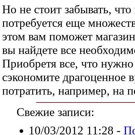
Но не стоит забывать, чт
потребуется еще множест
этом вам поможет магазин
вы найдете все необходим
Приобретя все, что нужно
сэкономите драгоценное в
потратить, например, на 
Свежие записи:
10/03/2012 11:28
-
По