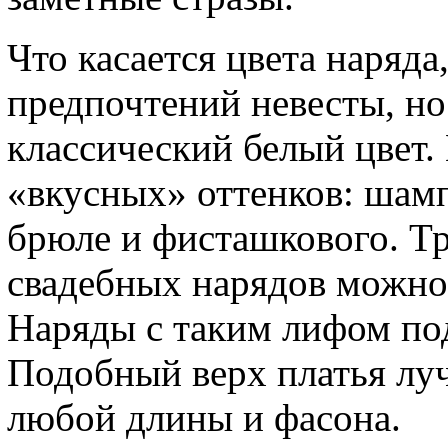
Что касается цвета наряда,
предпочтений невесты, но
классический белый цвет.
«вкусных» оттенков: шамп
брюле и фисташкового. Т
свадебных нарядов можно 
Наряды с таким лифом по
Подобный верх платья луч
любой длины и фасона.