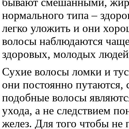
бывают смешанными, жир
нормального типа – здоро
легко уложить и они хоро
волосы наблюдаются чаще 
здоровых, молодых людей
Сухие волосы ломки и тус
они постоянно путаются, 
подобные волосы являютс
ухода, а не следствием п
желез. Для того чтобы не