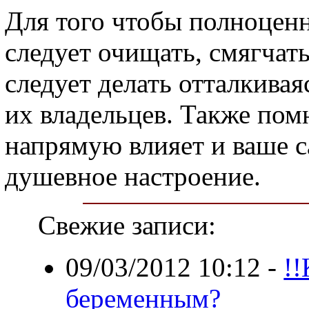
Для того чтобы полноценн
следует очищать, смягчать
следует делать отталкивая
их владельцев. Также помн
напрямую влияет и ваше с
душевное настроение.
Свежие записи:
09/03/2012 10:12
-
!
беременным?