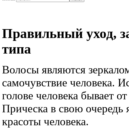
Правильный уход, за
типа
Волосы являются зеркало
самочувствие человека. И
голове человека бывает от 
Прическа в свою очередь 
красоты человека.