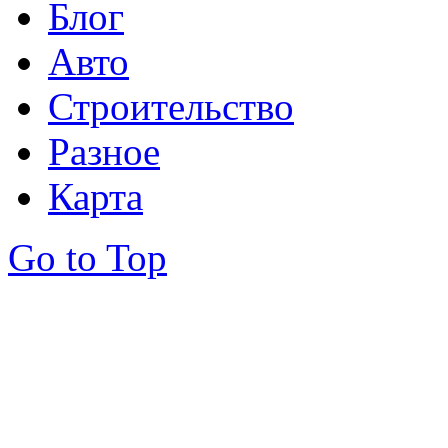
Блог
Авто
Строительство
Разное
Карта
Go to Top