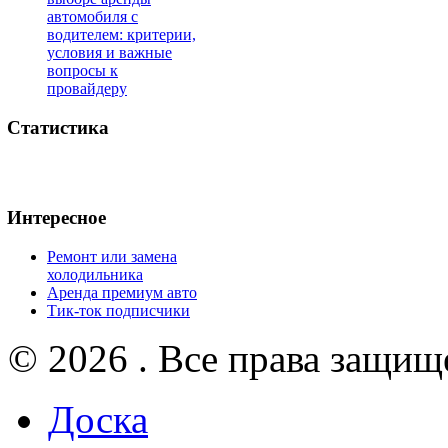
автомобиля с
водителем: критерии,
условия и важные
вопросы к
провайдеру
Статистика
Интересное
Ремонт или замена
холодильника
Аренда премиум авто
Тик-ток подписчики
© 2026 . Все права защищ
Доска