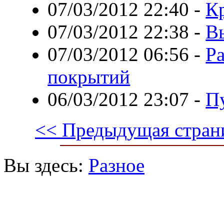
07/03/2012 22:40
-
К
07/03/2012 22:38
-
В
07/03/2012 06:56
-
Р
покрытий
06/03/2012 23:07
-
П
<< Предыдущая стран
Вы здесь:
Разное