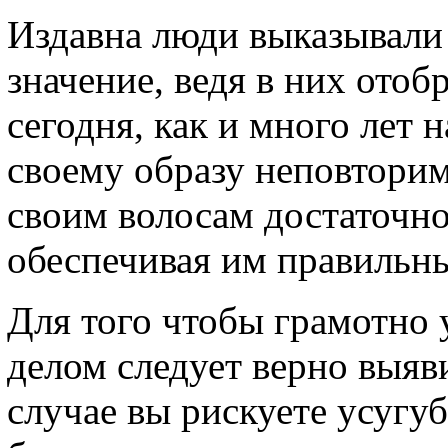
Издавна люди выказывали
значение, ведя в них отоб
сегодня, как и много лет 
своему образу неповторим
своим волосам достаточно
обеспечивая им правильн
Для того чтобы грамотно 
делом следует верно выяв
случае вы рискуете усугу